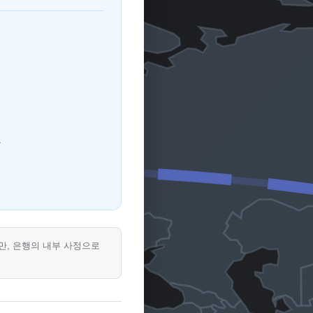
A
지만, 은행의 내부 사정으로