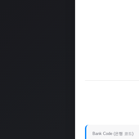
Bank Code (은행 코드)