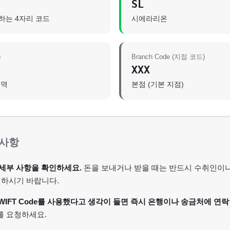
SL
별하는 4자리 코드
시에라리온
)
Branch Code (지점 코드)
XXX
지역
본점 (기본 지점)
 사항
세부 사항을 확인하세요.
돈을 보내거나 받을 때는 반드시 수취인이나 
인하시기 바랍니다.
WIFT Code를 사용했다고 생각이 들면 즉시 은행이나 송금처에 연락
를 요청하세요.