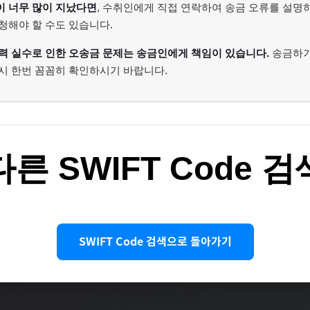
이 너무 많이 지났다면
, 수취인에게 직접 연락하여 송금 오류를 설명
청해야 할 수도 있습니다.
력 실수로 인한 오송금 문제는 송금인에게 책임이 있습니다.
송금하기 
시 한번 꼼꼼히 확인하시기 바랍니다.
다른 SWIFT Code 검
SWIFT Code 검색으로 돌아가기