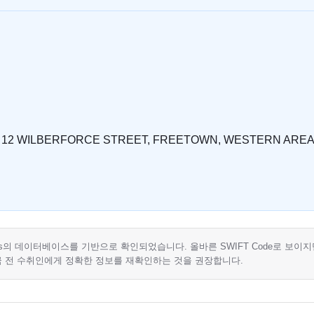
, 12 WILBERFORCE STREET, FREETOWN, WESTERN ARE
Plus의 데이터베이스를 기반으로 확인되었습니다. 올바른 SWIFT Code로 보이
금 전 수취인에게 정확한 정보를 재확인하는 것을 권장합니다.