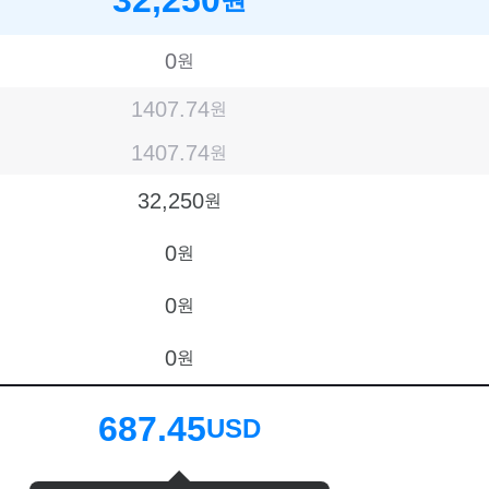
0
원
1407.74
원
1407.74
원
32,250
원
0
원
0
원
0
원
687.45
USD