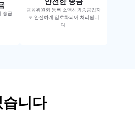
안전한 송금
금
금융위원회 등록 소액해외송금업자
게 송금
로 안전하게 암호화되어 처리됩니
다.
있습니다