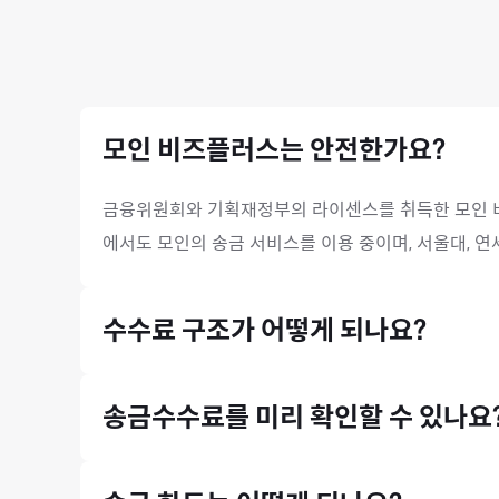
모인 비즈플러스는 안전한가요?
금융위원회와 기획재정부의 라이센스를 취득한 모인 비
에서도 모인의 송금 서비스를 이용 중이며, 서울대, 
수수료 구조가 어떻게 되나요?
모인은 중개은행 수수료와 수취은행 수수료, 전신료가 
송금수수료를 미리 확인할 수 있나요
송금수수료는 홈페이지 첫 화면에서 미리 확인하실 수