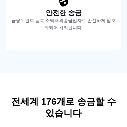
안전한 송금
금융위원회 등록 소액해외송금업자로 안전하게 암호
화되어 처리됩니다.
전세계
176
개로 송금할 수
있습니다