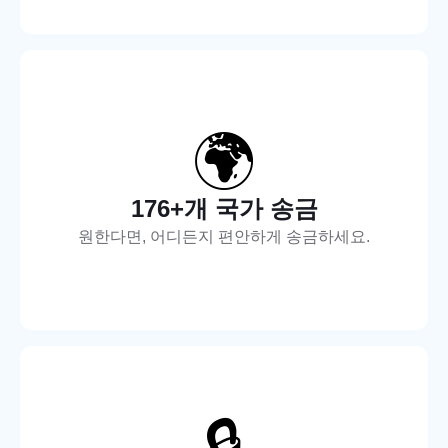
🌍
176+개 국가 송금
원한다면, 어디든지 편안하게 송금하세요.
🔒