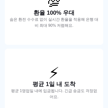
💯
환율 100% 우대
숨은 환전 수수료 없이 실시간 환율을 적용해 은행 대
비 최대 90% 저렴해요.
⚡
평균 1일 내 도착
평균 1영업일 내에 입금됩니다. 긴급 송금도 걱정없
어요.