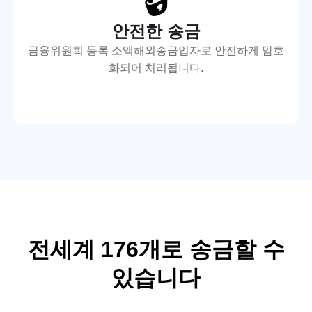
안전한 송금
금융위원회 등록 소액해외송금업자로 안전하게 암호
화되어 처리됩니다.
전세계
176
개로 송금할 수
있습니다