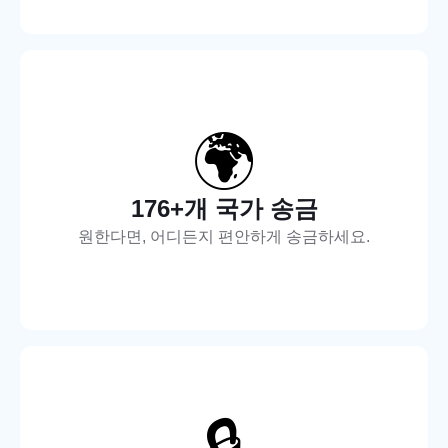
🌍
176+개 국가 송금
원한다면, 어디든지 편안하게 송금하세요.
🔒