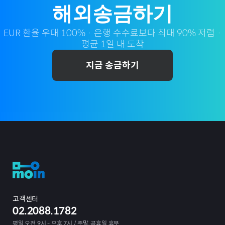
해외송금하기
EUR
환율 우대 100% · 은행 수수료보다 최대 90% 저렴 ·
평균 1일 내 도착
지금 송금하기
고객센터
02.2088.1782
평일 오전 9시 - 오후 7시 / 주말, 공휴일 휴무