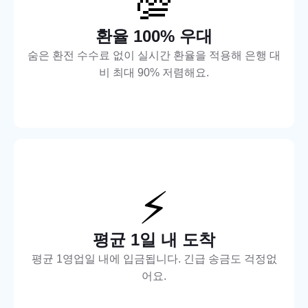
💯
환율 100% 우대
숨은 환전 수수료 없이 실시간 환율을 적용해 은행 대
비 최대 90% 저렴해요.
⚡
평균 1일 내 도착
평균 1영업일 내에 입금됩니다. 긴급 송금도 걱정없
어요.