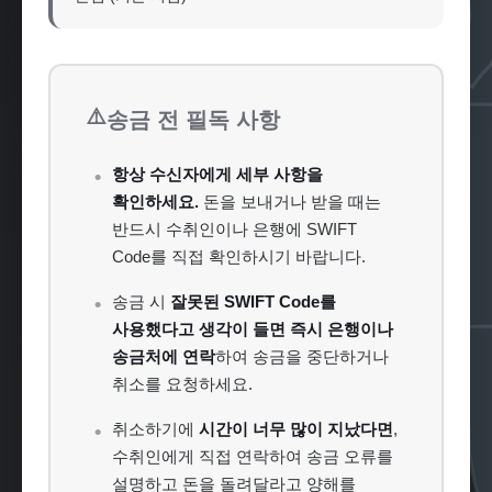
⚠️
송금 전 필독 사항
항상 수신자에게 세부 사항을
확인하세요.
돈을 보내거나 받을 때는
반드시 수취인이나 은행에 SWIFT
Code를 직접 확인하시기 바랍니다.
송금 시
잘못된 SWIFT Code를
사용했다고 생각이 들면 즉시 은행이나
송금처에 연락
하여 송금을 중단하거나
취소를 요청하세요.
취소하기에
시간이 너무 많이 지났다면
,
수취인에게 직접 연락하여 송금 오류를
설명하고 돈을 돌려달라고 양해를