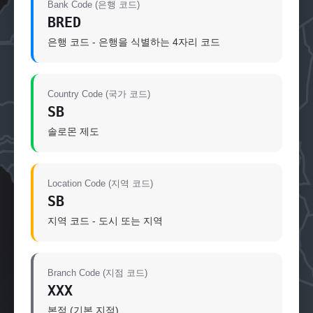
Bank Code (은행 코드)
BRED
은행 코드 - 은행을 식별하는 4자리 코드
Country Code (국가 코드)
SB
솔로몬 제도
Location Code (지역 코드)
SB
지역 코드 - 도시 또는 지역
Branch Code (지점 코드)
XXX
본점 (기본 지점)