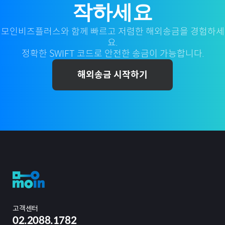
작하세요
모인비즈플러스와 함께 빠르고 저렴한 해외송금을 경험하세
요.
정확한 SWIFT 코드로 안전한 송금이 가능합니다.
해외송금 시작하기
고객센터
02.2088.1782