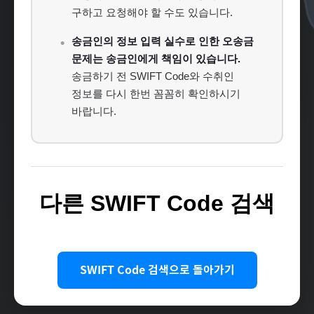
구하고 요청해야 할 수도 있습니다.
송금인의 정보 입력 실수로 인한 오송금
문제는 송금인에게 책임이 있습니다.
송금하기 전 SWIFT Code와 수취인
정보를 다시 한번 꼼꼼히 확인하시기
바랍니다.
다른 SWIFT Code 검색
SWIFT Code 검색으로 돌아가기