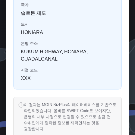
국가
솔로몬 제도
도시
HONIARA
은행 주소
KUKUM HIGHWAY, HONIARA,
GUADALCANAL
지점 코드
XXX
ⓘ
이 결과는 MOIN BizPlus의 데이터베이스를 기반으로
확인되었습니다. 올바른 SWIFT Code로 보이지만,
은행의 내부 사정으로 변경될 수 있으므로 송금 전
수취인에게 정확한 정보를 재확인하는 것을
권장합니다.