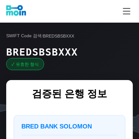
SWIFT Code 검색
/
BREDSBSBXXX
BREDSBSBXXX
✓ 유효한 형식
검증된 은행 정보
BRED BANK SOLOMON