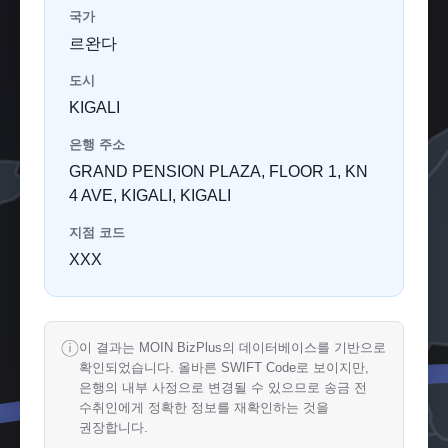
국가
르완다
도시
KIGALI
은행 주소
GRAND PENSION PLAZA, FLOOR 1, KN
4 AVE, KIGALI, KIGALI
지점 코드
XXX
ⓘ
이 결과는 MOIN BizPlus의 데이터베이스를 기반으로
확인되었습니다. 올바른 SWIFT Code로 보이지만,
은행의 내부 사정으로 변경될 수 있으므로 송금 전
수취인에게 정확한 정보를 재확인하는 것을
권장합니다.