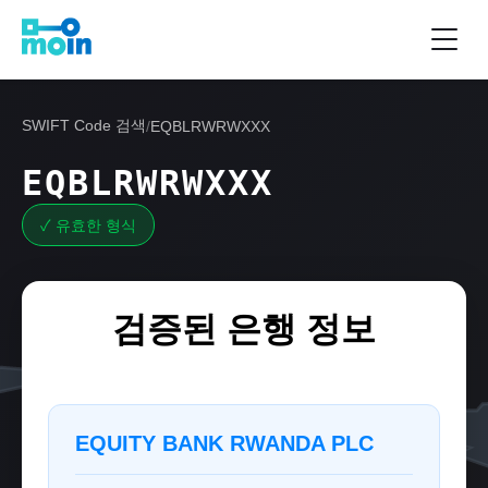
SWIFT Code 검색
/
EQBLRWRWXXX
EQBLRWRWXXX
✓ 유효한 형식
검증된 은행 정보
EQUITY BANK RWANDA PLC