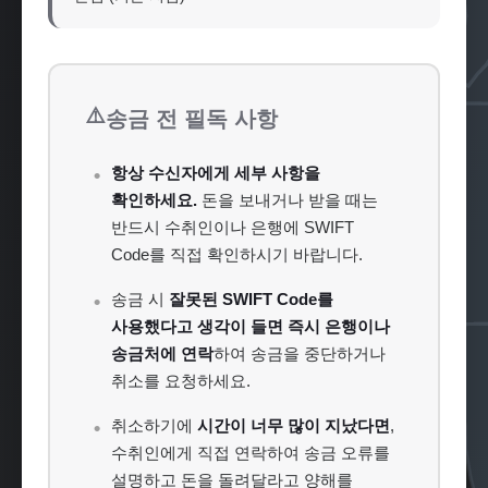
⚠️
송금 전 필독 사항
항상 수신자에게 세부 사항을
확인하세요.
돈을 보내거나 받을 때는
반드시 수취인이나 은행에 SWIFT
Code를 직접 확인하시기 바랍니다.
송금 시
잘못된 SWIFT Code를
사용했다고 생각이 들면 즉시 은행이나
송금처에 연락
하여 송금을 중단하거나
취소를 요청하세요.
취소하기에
시간이 너무 많이 지났다면
,
수취인에게 직접 연락하여 송금 오류를
설명하고 돈을 돌려달라고 양해를