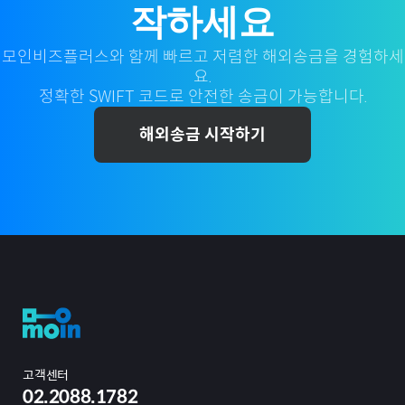
작하세요
모인비즈플러스와 함께 빠르고 저렴한 해외송금을 경험하세
요.
정확한 SWIFT 코드로 안전한 송금이 가능합니다.
해외송금 시작하기
고객센터
02.2088.1782