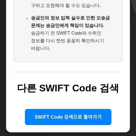
구하고 요청해야 할 수도 있습니다.
송금인의 정보 입력 실수로 인한 오송금
문제는 송금인에게 책임이 있습니다.
송금하기 전 SWIFT Code와 수취인
정보를 다시 한번 꼼꼼히 확인하시기
바랍니다.
다른 SWIFT Code 검색
SWIFT Code 검색으로 돌아가기