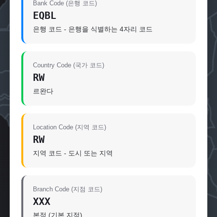
Bank Code (은행 코드)
EQBL
은행 코드 - 은행을 식별하는 4자리 코드
Country Code (국가 코드)
RW
르완다
Location Code (지역 코드)
RW
지역 코드 - 도시 또는 지역
Branch Code (지점 코드)
XXX
본점 (기본 지점)