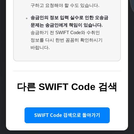
구하고 요청해야 할 수도 있습니다.
송금인의 정보 입력 실수로 인한 오송금
문제는 송금인에게 책임이 있습니다.
송금하기 전 SWIFT Code와 수취인
정보를 다시 한번 꼼꼼히 확인하시기
바랍니다.
다른 SWIFT Code 검색
SWIFT Code 검색으로 돌아가기