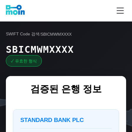
SWIFT Code 검색
/
SBICMWMXXXX
SBICMWMXXXX
✓ 유효한 형식
검증된 은행 정보
STANDARD BANK PLC