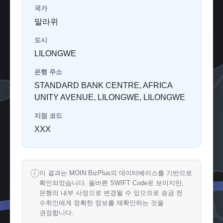
국가
말라위
도시
LILONGWE
은행 주소
STANDARD BANK CENTRE, AFRICA
UNITY AVENUE, LILONGWE, LILONGWE
지점 코드
XXX
ⓘ
이 결과는 MOIN BizPlus의 데이터베이스를 기반으로
확인되었습니다. 올바른 SWIFT Code로 보이지만,
은행의 내부 사정으로 변경될 수 있으므로 송금 전
수취인에게 정확한 정보를 재확인하는 것을
권장합니다.