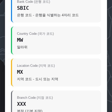
Bank Code (은행 코드)
SBIC
은행 코드 - 은행을 식별하는 4자리 코드
Country Code (국가 코드)
MW
말라위
Location Code (지역 코드)
MX
지역 코드 - 도시 또는 지역
Branch Code (지점 코드)
XXX
본점 (기본 지점)