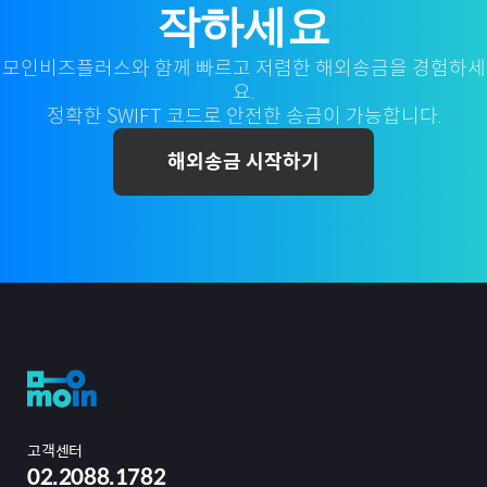
작하세요
모인비즈플러스와 함께 빠르고 저렴한 해외송금을 경험하세
요.
정확한 SWIFT 코드로 안전한 송금이 가능합니다.
해외송금 시작하기
고객센터
02.2088.1782