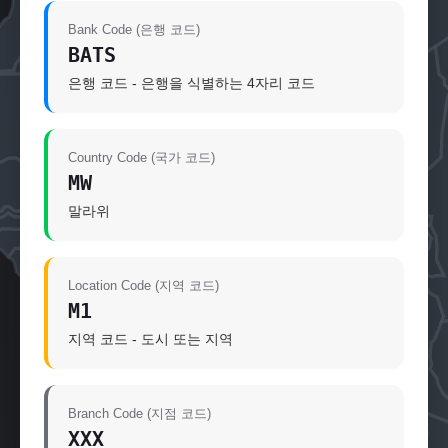
Bank Code (은행 코드)
BATS
은행 코드 - 은행을 식별하는 4자리 코드
Country Code (국가 코드)
MW
말라위
Location Code (지역 코드)
M1
지역 코드 - 도시 또는 지역
Branch Code (지점 코드)
XXX