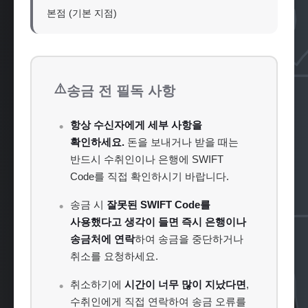
본점 (기본 지점)
⚠️
송금 전 필독 사항
항상 수신자에게 세부 사항을
확인하세요.
돈을 보내거나 받을 때는
반드시 수취인이나 은행에 SWIFT
Code를 직접 확인하시기 바랍니다.
송금 시
잘못된 SWIFT Code를
사용했다고 생각이 들면 즉시 은행이나
송금처에 연락
하여 송금을 중단하거나
취소를 요청하세요.
취소하기에
시간이 너무 많이 지났다면
,
수취인에게 직접 연락하여 송금 오류를