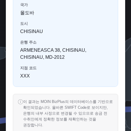
국가
몰도바
도시
CHISINAU
은행 주소
ARMENEASCA 38, CHISINAU,
CHISINAU, MD-2012
지점 코드
XXX
ⓘ
이 결과는 MOIN BizPlus의 데이터베이스를 기반으로
확인되었습니다. 올바른 SWIFT Code로 보이지만,
은행의 내부 사정으로 변경될 수 있으므로 송금 전
수취인에게 정확한 정보를 재확인하는 것을
권장합니다.