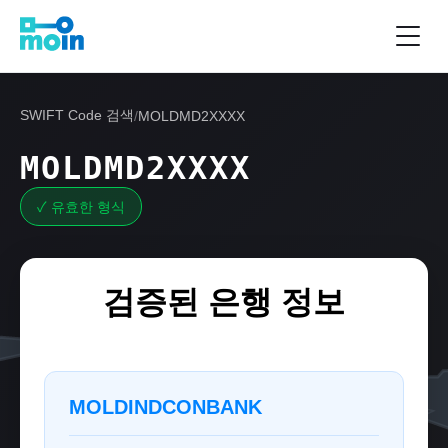
SWIFT Code 검색
/
MOLDMD2XXXX
MOLDMD2XXXX
✓ 유효한 형식
검증된 은행 정보
MOLDINDCONBANK