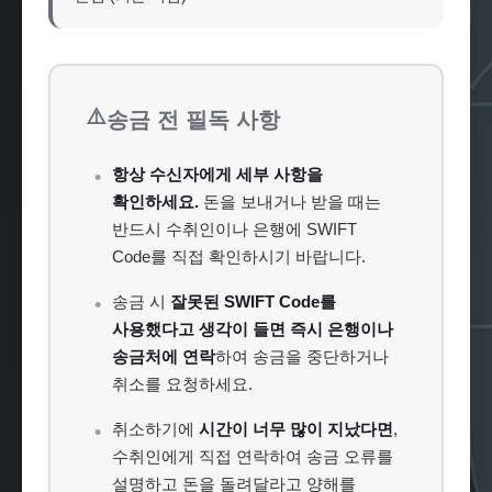
⚠️
송금 전 필독 사항
항상 수신자에게 세부 사항을
확인하세요.
돈을 보내거나 받을 때는
반드시 수취인이나 은행에 SWIFT
Code를 직접 확인하시기 바랍니다.
송금 시
잘못된 SWIFT Code를
사용했다고 생각이 들면 즉시 은행이나
송금처에 연락
하여 송금을 중단하거나
취소를 요청하세요.
취소하기에
시간이 너무 많이 지났다면
,
수취인에게 직접 연락하여 송금 오류를
설명하고 돈을 돌려달라고 양해를