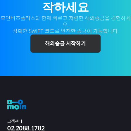
작하세요
모인비즈플러스와 함께 빠르고 저렴한 해외송금을 경험하세
요.
정확한 SWIFT 코드로 안전한 송금이 가능합니다.
해외송금 시작하기
고객센터
02.2088.1782