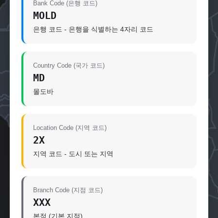
Bank Code (은행 코드)
MOLD
은행 코드 - 은행을 식별하는 4자리 코드
Country Code (국가 코드)
MD
몰도바
Location Code (지역 코드)
2X
지역 코드 - 도시 또는 지역
Branch Code (지점 코드)
XXX
본점 (기본 지점)