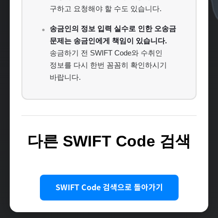
구하고 요청해야 할 수도 있습니다.
송금인의 정보 입력 실수로 인한 오송금
문제는 송금인에게 책임이 있습니다.
송금하기 전 SWIFT Code와 수취인
정보를 다시 한번 꼼꼼히 확인하시기
바랍니다.
다른 SWIFT Code 검색
SWIFT Code 검색으로 돌아가기