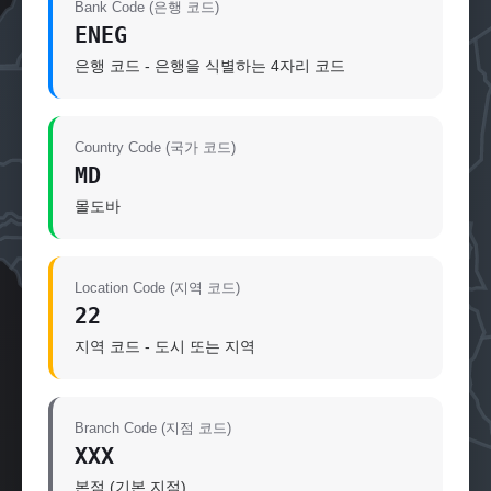
Bank Code (은행 코드)
ENEG
은행 코드 - 은행을 식별하는 4자리 코드
Country Code (국가 코드)
MD
몰도바
Location Code (지역 코드)
22
지역 코드 - 도시 또는 지역
Branch Code (지점 코드)
XXX
본점 (기본 지점)