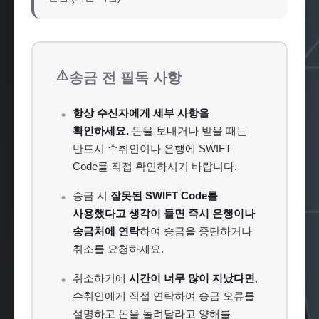
⚠️
송금 전 필독 사항
항상 수신자에게 세부 사항을
확인하세요.
돈을 보내거나 받을 때는
반드시 수취인이나 은행에 SWIFT
Code를 직접 확인하시기 바랍니다.
송금 시
잘못된 SWIFT Code를
사용했다고 생각이 들면 즉시 은행이나
송금처에 연락
하여 송금을 중단하거나
취소를 요청하세요.
취소하기에
시간이 너무 많이 지났다면
,
수취인에게 직접 연락하여 송금 오류를
설명하고 돈을 돌려달라고 양해를