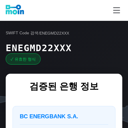
SWIFT Code 검색
/
ENEGMD22XXX
ENEGMD22XXX
✓ 유효한 형식
검증된 은행 정보
BC ENERGBANK S.A.