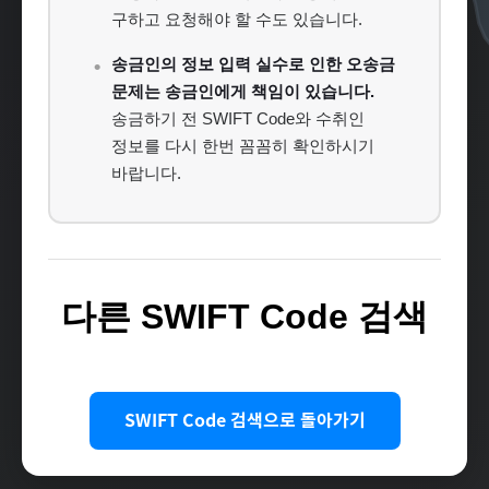
구하고 요청해야 할 수도 있습니다.
송금인의 정보 입력 실수로 인한 오송금
문제는 송금인에게 책임이 있습니다.
송금하기 전 SWIFT Code와 수취인
정보를 다시 한번 꼼꼼히 확인하시기
바랍니다.
다른 SWIFT Code 검색
SWIFT Code 검색으로 돌아가기