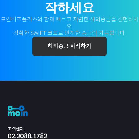
작하세요
모인비즈플러스와 함께 빠르고 저렴한 해외송금을 경험하세
요.
정확한 SWIFT 코드로 안전한 송금이 가능합니다.
해외송금 시작하기
고객센터
02.2088.1782