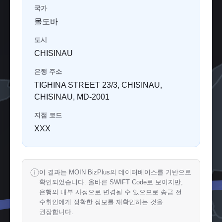
국가
몰도바
도시
CHISINAU
은행 주소
TIGHINA STREET 23/3, CHISINAU,
CHISINAU, MD-2001
지점 코드
XXX
ⓘ
이 결과는 MOIN BizPlus의 데이터베이스를 기반으로
확인되었습니다. 올바른 SWIFT Code로 보이지만,
은행의 내부 사정으로 변경될 수 있으므로 송금 전
수취인에게 정확한 정보를 재확인하는 것을
권장합니다.