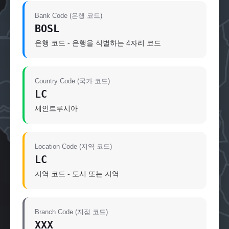
Bank Code (은행 코드)
BOSL
은행 코드 - 은행을 식별하는 4자리 코드
Country Code (국가 코드)
LC
세인트루시아
Location Code (지역 코드)
LC
지역 코드 - 도시 또는 지역
Branch Code (지점 코드)
XXX