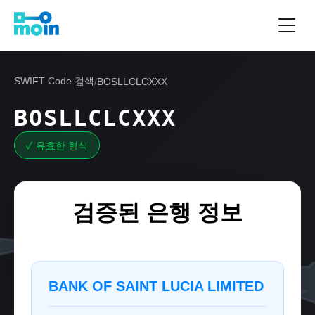
SWIFT Code 검색
/
BOSLLCLCXXX
BOSLLCLCXXX
✓ 유효한 형식
검증된 은행 정보
BANK OF SAINT LUCIA LIMITED