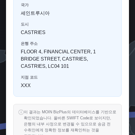
국가
세인트루시아
도시
CASTRIES
은행 주소
FLOOR 4, FINANCIAL CENTER, 1
BRIDGE STREET, CASTRIES,
CASTRIES, LC04 101
지점 코드
XXX
ⓘ
이 결과는 MOIN BizPlus의 데이터베이스를 기반으로
확인되었습니다. 올바른 SWIFT Code로 보이지만,
은행의 내부 사정으로 변경될 수 있으므로 송금 전
수취인에게 정확한 정보를 재확인하는 것을