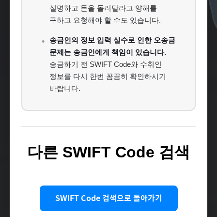
설명하고 돈을 돌려달라고 양해를
구하고 요청해야 할 수도 있습니다.
송금인의 정보 입력 실수로 인한 오송금
문제는 송금인에게 책임이 있습니다.
송금하기 전 SWIFT Code와 수취인
정보를 다시 한번 꼼꼼히 확인하시기
바랍니다.
다른 SWIFT Code 검색
SWIFT Code 검색으로 돌아가기