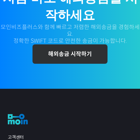
작하세요
모인비즈플러스와 함께 빠르고 저렴한 해외송금을 경험하세
요.
정확한 SWIFT 코드로 안전한 송금이 가능합니다.
해외송금 시작하기
고객센터