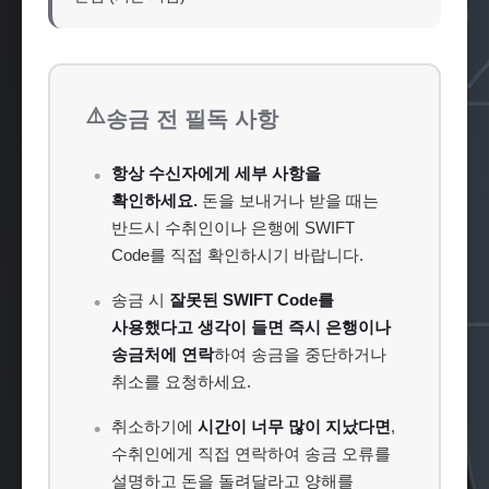
⚠️
송금 전 필독 사항
항상 수신자에게 세부 사항을
확인하세요.
돈을 보내거나 받을 때는
반드시 수취인이나 은행에 SWIFT
Code를 직접 확인하시기 바랍니다.
송금 시
잘못된 SWIFT Code를
사용했다고 생각이 들면 즉시 은행이나
송금처에 연락
하여 송금을 중단하거나
취소를 요청하세요.
취소하기에
시간이 너무 많이 지났다면
,
수취인에게 직접 연락하여 송금 오류를
설명하고 돈을 돌려달라고 양해를