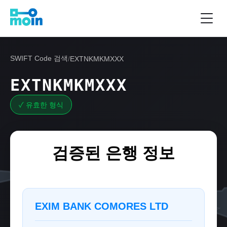
SWIFT Code 검색
/
EXTNKMKMXXX
EXTNKMKMXXX
✓ 유효한 형식
검증된 은행 정보
EXIM BANK COMORES LTD