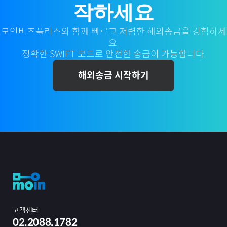
작하세요
모인비즈플러스와 함께 빠르고 저렴한 해외송금을 경험하세
요.
정확한 SWIFT 코드로 안전한 송금이 가능합니다.
해외송금 시작하기
고객센터
02.2088.1782