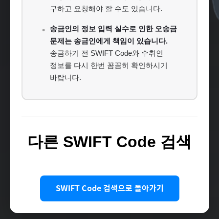
구하고 요청해야 할 수도 있습니다.
송금인의 정보 입력 실수로 인한 오송금
문제는 송금인에게 책임이 있습니다.
송금하기 전 SWIFT Code와 수취인
정보를 다시 한번 꼼꼼히 확인하시기
바랍니다.
다른 SWIFT Code 검색
SWIFT Code 검색으로 돌아가기