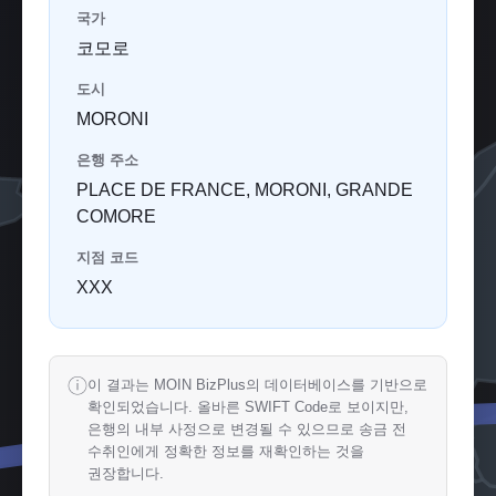
국가
코모로
도시
MORONI
은행 주소
PLACE DE FRANCE, MORONI, GRANDE
COMORE
지점 코드
XXX
ⓘ
이 결과는 MOIN BizPlus의 데이터베이스를 기반으로
확인되었습니다. 올바른 SWIFT Code로 보이지만,
은행의 내부 사정으로 변경될 수 있으므로 송금 전
수취인에게 정확한 정보를 재확인하는 것을
권장합니다.