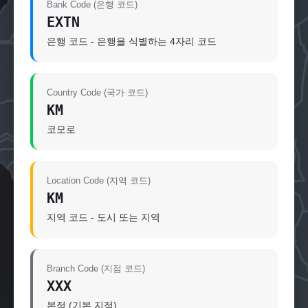
Bank Code (은행 코드)
EXTN
은행 코드 - 은행을 식별하는 4자리 코드
Country Code (국가 코드)
KM
코모로
Location Code (지역 코드)
KM
지역 코드 - 도시 또는 지역
Branch Code (지점 코드)
XXX
본점 (기본 지점)