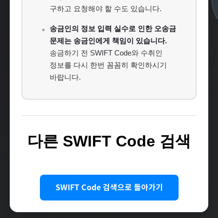
구하고 요청해야 할 수도 있습니다.
송금인의 정보 입력 실수로 인한 오송금
문제는 송금인에게 책임이 있습니다.
송금하기 전 SWIFT Code와 수취인
정보를 다시 한번 꼼꼼히 확인하시기
바랍니다.
다른 SWIFT Code 검색
SWIFT Code 검색으로 돌아가기