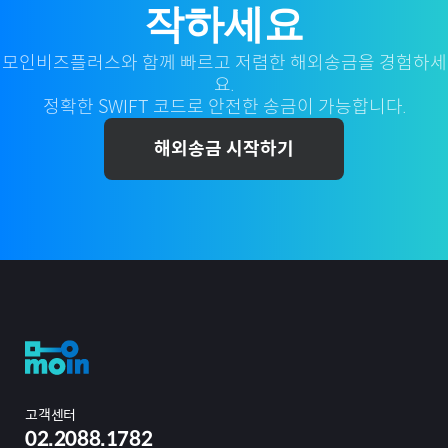
작하세요
모인비즈플러스와 함께 빠르고 저렴한 해외송금을 경험하세
요.
정확한 SWIFT 코드로 안전한 송금이 가능합니다.
해외송금 시작하기
고객센터
02.2088.1782