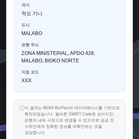
국가
적도 기니
도시
MALABO
은행 주소
ZONA MINISTERIAL, APDO 428,
MALABO, BIOKO NORTE
지점 코드
XXX
ⓘ
이 결과는 MOIN BizPlus의 데이터베이스를 기반으로
확인되었습니다. 올바른 SWIFT Code로 보이지만,
은행의 내부 사정으로 변경될 수 있으므로 송금 전
수취인에게 정확한 정보를 재확인하는 것을
권장합니다.