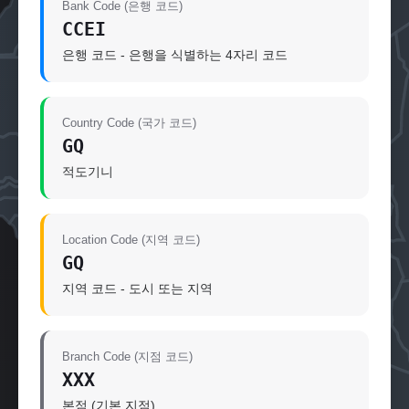
Bank Code (은행 코드)
CCEI
은행 코드 - 은행을 식별하는 4자리 코드
Country Code (국가 코드)
GQ
적도기니
Location Code (지역 코드)
GQ
지역 코드 - 도시 또는 지역
Branch Code (지점 코드)
XXX
본점 (기본 지점)