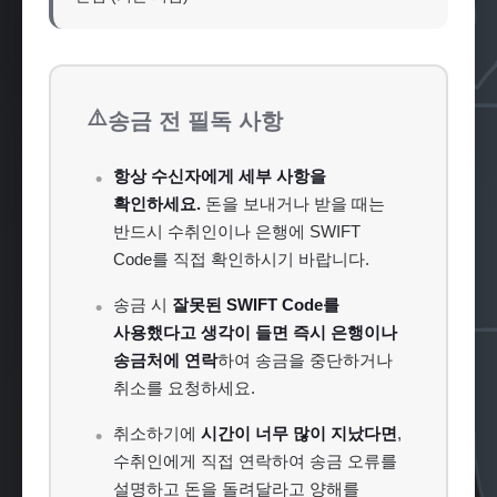
⚠️
송금 전 필독 사항
항상 수신자에게 세부 사항을
확인하세요.
돈을 보내거나 받을 때는
반드시 수취인이나 은행에 SWIFT
Code를 직접 확인하시기 바랍니다.
송금 시
잘못된 SWIFT Code를
사용했다고 생각이 들면 즉시 은행이나
송금처에 연락
하여 송금을 중단하거나
취소를 요청하세요.
취소하기에
시간이 너무 많이 지났다면
,
수취인에게 직접 연락하여 송금 오류를
설명하고 돈을 돌려달라고 양해를