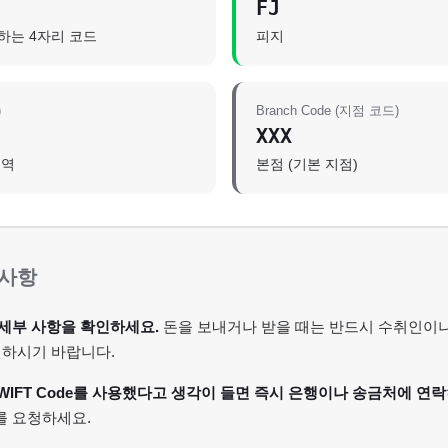
FJ
별하는 4자리 코드
피지
)
Branch Code (지점 코드)
XXX
지역
본점 (기본 지점)
 사항
세부 사항을 확인하세요.
돈을 보내거나 받을 때는 반드시 수취인이나 
인하시기 바랍니다.
WIFT Code를 사용했다고 생각이 들면 즉시 은행이나 송금처에 연락
를 요청하세요.