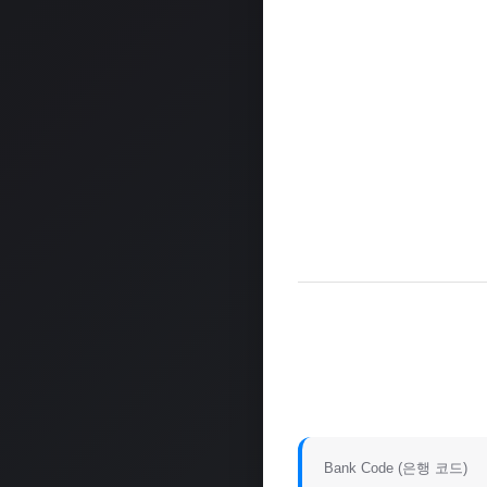
Bank Code (은행 코드)