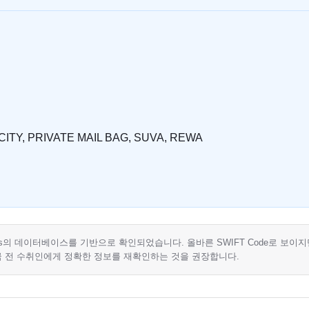
CITY, PRIVATE MAIL BAG, SUVA, REWA
Plus의 데이터베이스를 기반으로 확인되었습니다. 올바른 SWIFT Code로 보이
금 전 수취인에게 정확한 정보를 재확인하는 것을 권장합니다.