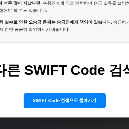
이 너무 많이 지났다면
, 수취인에게 직접 연락하여 송금 오류를 설명
청해야 할 수도 있습니다.
력 실수로 인한 오송금 문제는 송금인에게 책임이 있습니다.
송금하기 
시 한번 꼼꼼히 확인하시기 바랍니다.
다른 SWIFT Code 검
SWIFT Code 검색으로 돌아가기