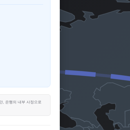
지만, 은행의 내부 사정으로