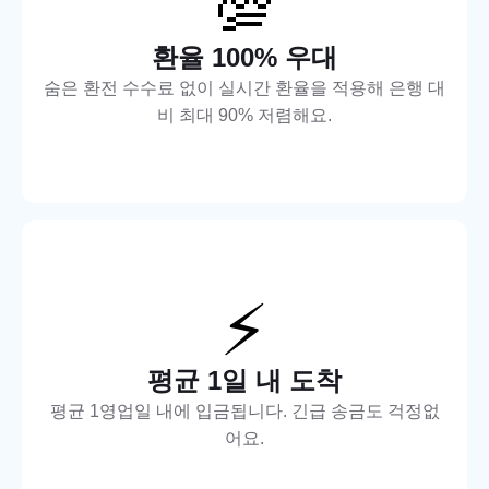
💯
환율 100% 우대
숨은 환전 수수료 없이 실시간 환율을 적용해 은행 대
비 최대 90% 저렴해요.
⚡
평균 1일 내 도착
평균 1영업일 내에 입금됩니다. 긴급 송금도 걱정없
어요.