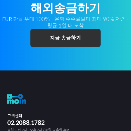
해외송금하기
EUR
환율 우대 100% · 은행 수수료보다 최대 90% 저렴 ·
평균 1일 내 도착
지금 송금하기
고객센터
02.2088.1782
평일 오전 9시 - 오후 7시 / 주말, 공휴일 휴무