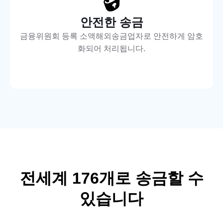
안전한 송금
금융위원회 등록 소액해외송금업자로 안전하게 암호
화되어 처리됩니다.
전세계
176
개로 송금할 수
있습니다