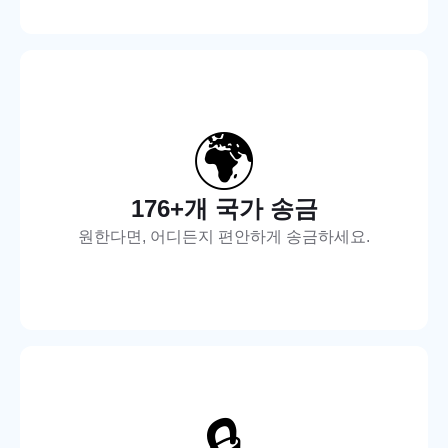
🌍
176+개 국가 송금
원한다면, 어디든지 편안하게 송금하세요.
🔒