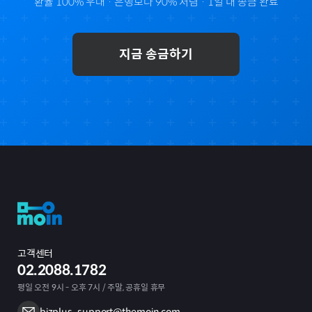
환율 100% 우대 · 은행보다 90% 저렴 · 1일 내 송금 완료
지금 송금하기
고객센터
02.2088.1782
평일 오전 9시 - 오후 7시 / 주말, 공휴일 휴무