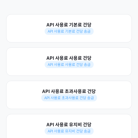
API 사용료 기본료 건당
API 사용료 기본료 건당 송금
API 사용료 사용료 건당
API 사용료 사용료 건당 송금
API 사용료 초과사용료 건당
API 사용료 초과사용료 건당 송금
API 사용료 유지비 건당
API 사용료 유지비 건당 송금