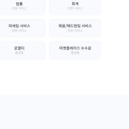
법률
회계
전문 서비스
전문 서비스
마케팅 서비스
채용/헤드헌팅 서비스
전문 서비스
전문 서비스
로열티
마켓플레이스 수수료
플랫폼
플랫폼