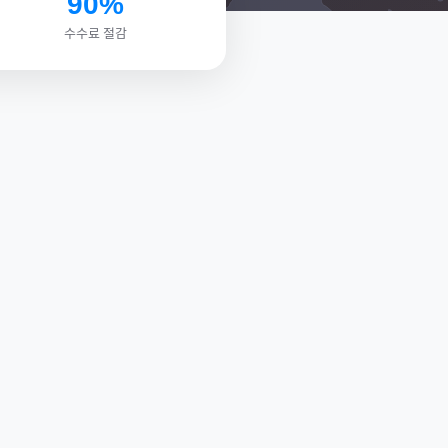
90%
수수료 절감