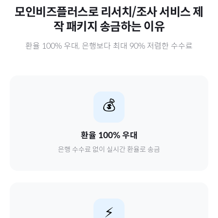
모인비즈플러스로
리서치/조사 서비스 제
작 패키지
송금하는 이유
환율 100% 우대, 은행보다 최대 90% 저렴한 수수료
💰
환율 100% 우대
은행 수수료 없이 실시간 환율로 송금
⚡