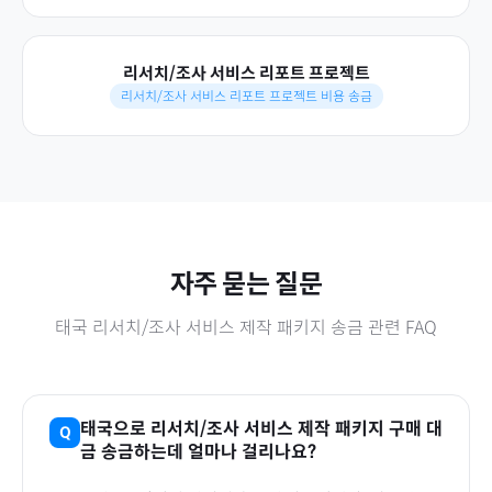
리서치/조사 서비스 리포트 프로젝트
리서치/조사 서비스 리포트 프로젝트 비용 송금
자주 묻는 질문
태국
리서치/조사 서비스 제작 패키지
송금 관련 FAQ
태국
으로
리서치/조사 서비스 제작 패키지
구매 대
금 송금하는데 얼마나 걸리나요?