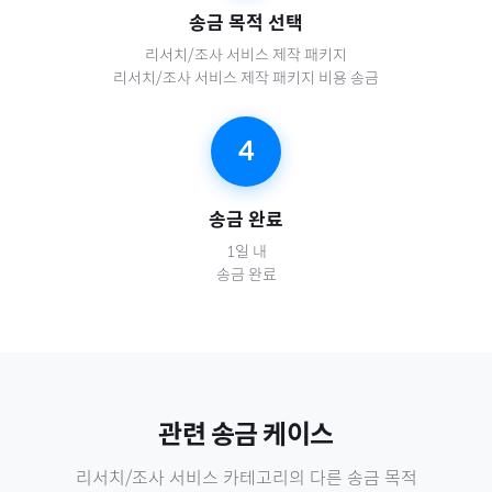
송금 목적 선택
리서치/조사 서비스 제작 패키지
리서치/조사 서비스 제작 패키지 비용 송금
4
송금 완료
1일 내
송금 완료
관련 송금 케이스
리서치/조사 서비스
카테고리의 다른 송금 목적