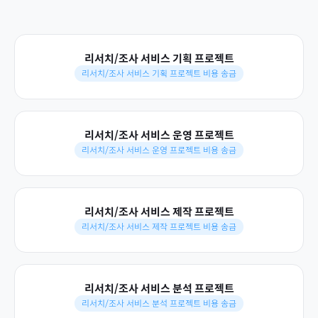
리서치/조사 서비스 기획 프로젝트
리서치/조사 서비스 기획 프로젝트 비용 송금
리서치/조사 서비스 운영 프로젝트
리서치/조사 서비스 운영 프로젝트 비용 송금
리서치/조사 서비스 제작 프로젝트
리서치/조사 서비스 제작 프로젝트 비용 송금
리서치/조사 서비스 분석 프로젝트
리서치/조사 서비스 분석 프로젝트 비용 송금