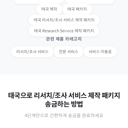
태국
제작
태국
패키지
태국
리서치/조사 서비스 제작 패키지
태국
Research Service 제작 패키지
관련 제품 카테고리
리서치/조사 서비스
전문 서비스
서비스 이용료
태국
으로
리서치/조사 서비스 제작 패키지
송금하는 방법
4단계만으로 간편하게 송금을 완료하세요