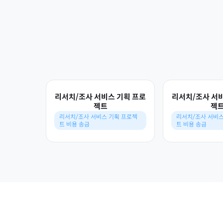
리서치/조사 서비스 기획 프로
리서치/조사 서
젝트
젝
리서치/조사 서비스 기획 프로젝
리서치/조사 서비스
트 비용 송금
트 비용 송금