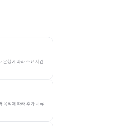
나 은행에 따라 소요 시간
과 목적에 따라 추가 서류