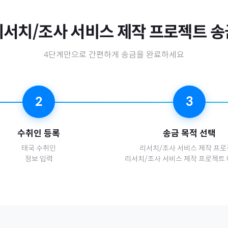
리서치/조사 서비스 제작 프로젝트
송
4단계만으로 간편하게 송금을 완료하세요
2
3
수취인 등록
송금 목적 선택
태국
수취인
리서치/조사 서비스 제작 프
정보 입력
리서치/조사 서비스 제작 프로젝트 