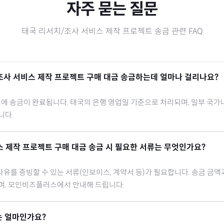
자주 묻는 질문
태국
리서치/조사 서비스 제작 프로젝트
송금 관련 FAQ
조사 서비스 제작 프로젝트
구매 대금 송금하는데 얼마나 걸리나요?
내에 송금이 완료됩니다.
태국
의 은행 영업일 기준으로 처리되며, 일부 국가
니다.
스 제작 프로젝트
구매 대금 송금 시 필요한 서류는 무엇인가요?
유를 증빙할 수 있는 서류(인보이스, 계약서 등)가 필요합니다. 송금 금액
으며, 모인비즈플러스에서 안내해 드립니다.
 얼마인가요?