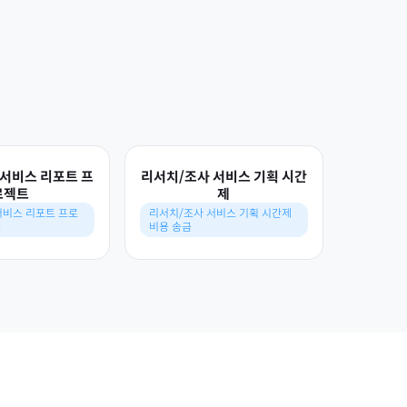
서비스 리포트 프
리서치/조사 서비스 기획 시간
로젝트
제
서비스 리포트 프로
리서치/조사 서비스 기획 시간제
금
비용 송금