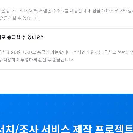
행 대비 최대 90% 저렴한 수수료를 제공합니다. 환율 100% 우대와 
 송금하실 수 있습니다.
로 송금할 수 있나요?
통화(
USD
)와 USD로 송금이 가능합니다. 수취인이 원하는 통화로 선택하여
을 적용하여 투명하게 환전 후 송금됩니다.
서치/조사 서비스 제작 프로젝