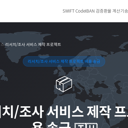
SWIFT Code
IBAN 검증
환율 계산기
송
비스
리서치/조사 서비스 제작 프로젝트
›
리서치/조사 서비스 제작 프로젝트 비용 송금
📦
치/조사 서비스 제작 