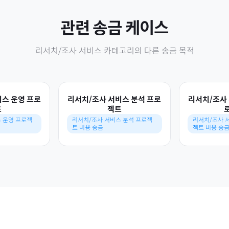
관련 송금 케이스
리서치/조사 서비스
카테고리의 다른 송금 목적
비스 운영 프로
리서치/조사 서비스 분석 프로
리서치/조사 
트
젝트
 운영 프로젝
리서치/조사 서비스 분석 프로젝
리서치/조사 
트 비용 송금
젝트 비용 송