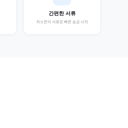
간편한 서류
최소한의 서류로 빠른 송금 시작