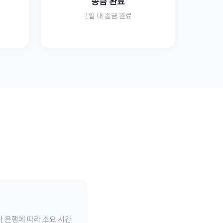
송금 완료
1일 내 송금 완료
나 은행에 따라 소요 시간