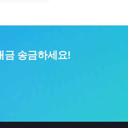
대금 송금하세요!