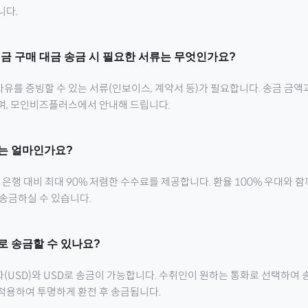
니다.
대금
구매 대금 송금 시 필요한 서류는 무엇인가요?
유를 증빙할 수 있는 서류(인보이스, 계약서 등)가 필요합니다. 송금 금액
으며, 모인비즈플러스에서 안내해 드립니다.
는 얼마인가요?
행 대비 최대 90% 저렴한 수수료를 제공합니다. 환율 100% 우대와 
 송금하실 수 있습니다.
로 송금할 수 있나요?
화(
USD
)와 USD로 송금이 가능합니다. 수취인이 원하는 통화로 선택하여 
적용하여 투명하게 환전 후 송금됩니다.