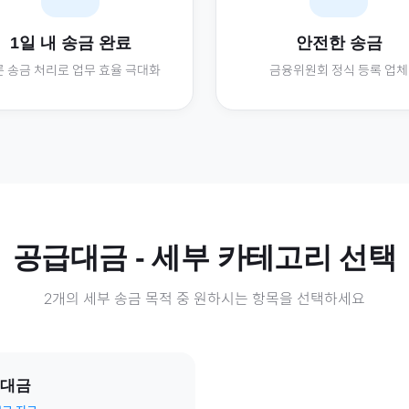
1일 내 송금 완료
안전한 송금
 송금 처리로 업무 효율 극대화
금융위원회 정식 등록 업체
공급대금
- 세부 카테고리 선택
2
개의 세부 송금 목적 중 원하시는 항목을 선택하세요
대금