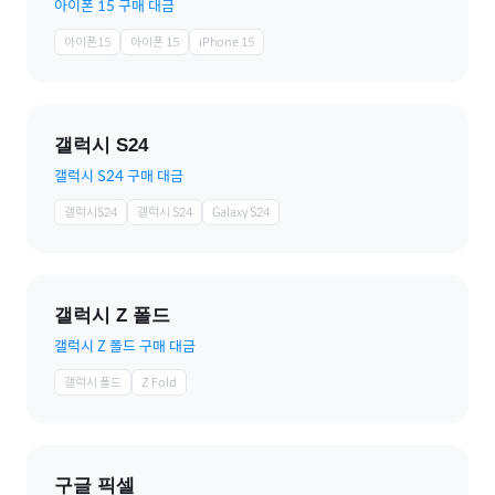
아이폰 15 구매 대금
아이폰15
아이폰 15
iPhone 15
갤럭시 S24
갤럭시 S24 구매 대금
갤럭시S24
갤럭시 S24
Galaxy S24
갤럭시 Z 폴드
갤럭시 Z 폴드 구매 대금
갤럭시 폴드
Z Fold
구글 픽셀