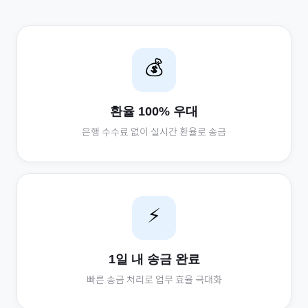
💰
환율 100% 우대
은행 수수료 없이 실시간 환율로 송금
⚡
1일 내 송금 완료
빠른 송금 처리로 업무 효율 극대화