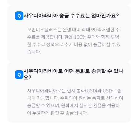
사우디아라비아
송금 수수료는 얼마인가요?
모인비즈플러스는 은행 대비 최대 90% 저렴한 수
수료를 제공합니다. 환율 100% 우대와 함께 투명
한 수수료 정책으로 추가 비용 없이 송금하실 수 있
습니다.
사우디아라비아
로
어떤 통화로 송금할 수 있나
요?
사우디아라비아
로
는 현지 통화(
USD
)와 USD로 송
금이 가능합니다. 수취인이 원하는 통화로 선택하여
송금할 수 있으며, 원화에서 실시간 환율을 적용하
여 투명하게 환전 후 송금됩니다.