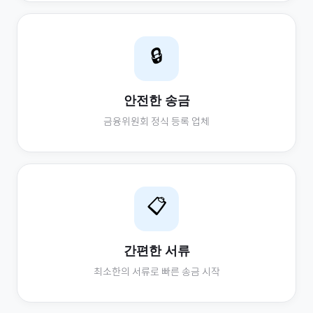
🔒
안전한 송금
금융위원회 정식 등록 업체
📋
간편한 서류
최소한의 서류로 빠른 송금 시작