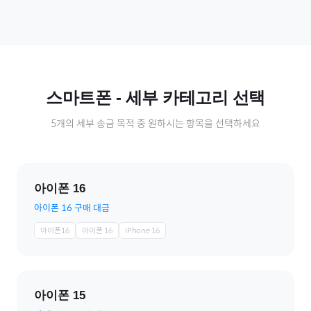
스마트폰
- 세부 카테고리 선택
5
개의 세부 송금 목적 중 원하시는 항목을 선택하세요
아이폰 16
아이폰 16 구매 대금
아이폰16
아이폰 16
iPhone 16
아이폰 15