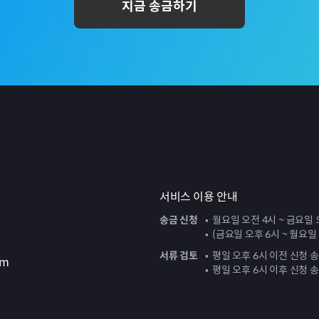
지금 송금하기
서비스 이용 안내
송금 신청
월요일 오전 4시 ~ 금요일 
(금요일 오후 6시 ~ 월요일
서류 검토
평일 오후 6시 이전 신청 
om
평일 오후 6시 이후 신청 