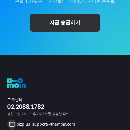
환율 100% 우대, 은행보다 최대 90% 저렴한 수수료
지금 송금하기
고객센터
02.2088.1782
평일 오전 9시 - 오후 7시 / 주말, 공휴일 휴무
bizplus_support@themoin.com