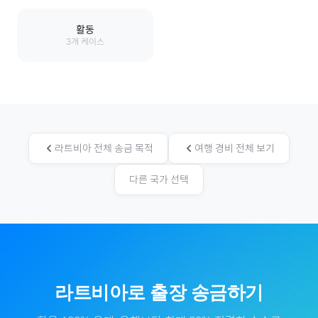
활동
3
개 케이스
라트비아
전체 송금 목적
여행 경비
전체 보기
다른 국가 선택
라트비아
로
출장
송금하기