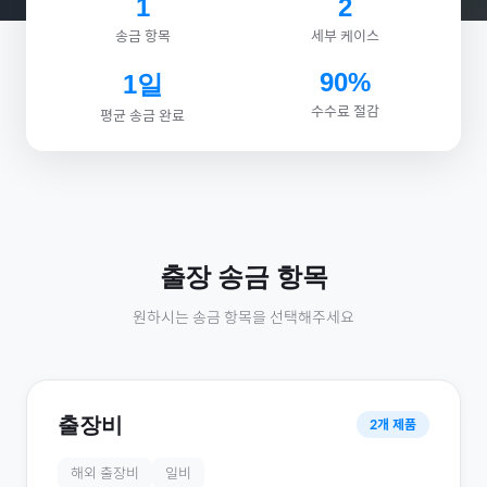
1
2
송금 항목
세부 케이스
90%
1일
수수료 절감
평균 송금 완료
출장
송금 항목
원하시는 송금 항목을 선택해주세요
출장비
2
개 제품
해외 출장비
일비