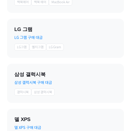
맥북에어
맥북 에어
MacBook Air
LG 그램
LG 그램 구매 대금
LG그램
엘지그램
LG Gram
삼성 갤럭시북
삼성 갤럭시북 구매 대금
갤럭시북
삼성 갤럭시북
델 XPS
델 XPS 구매 대금