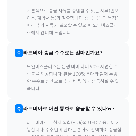
기본적으로 송금 사유를 증빙할 수 있는 서류(인보
이스, 계약서 등)가 필요합니다. 송금 금액과 목적에
따라 추가 서류가 필요할 수 있으며, 모인비즈플러
스에서 안내해 드립니다.
라트비아
송금 수수료는 얼마인가요?
모인비즈플러스는 은행 대비 최대 90% 저렴한 수
수료를 제공합니다. 환율 100% 우대와 함께 투명
한 수수료 정책으로 추가 비용 없이 송금하실 수 있
습니다.
라트비아
로
어떤 통화로 송금할 수 있나요?
라트비아
로
는 현지 통화(
EUR
)와 USD로 송금이 가
능합니다. 수취인이 원하는 통화로 선택하여 송금할