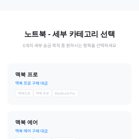
노트북
- 세부 카테고리 선택
6
개의 세부 송금 목적 중 원하시는 항목을 선택하세요
맥북 프로
맥북 프로 구매 대금
맥북프로
맥북 프로
MacBook Pro
맥북 에어
맥북 에어 구매 대금