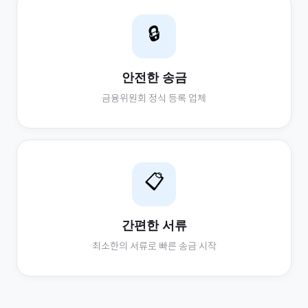
🔒
안전한 송금
금융위원회 정식 등록 업체
📋
간편한 서류
최소한의 서류로 빠른 송금 시작