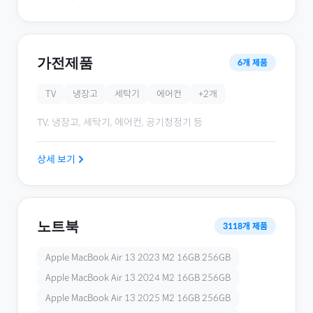
가전제품
6
개 제품
TV
냉장고
세탁기
에어컨
+
2
개
TV, 냉장고, 세탁기, 에어컨, 공기청정기
등
상세 보기
노트북
3118
개 제품
Apple MacBook Air 13 2023 M2 16GB 256GB
Apple MacBook Air 13 2024 M2 16GB 256GB
Apple MacBook Air 13 2025 M2 16GB 256GB