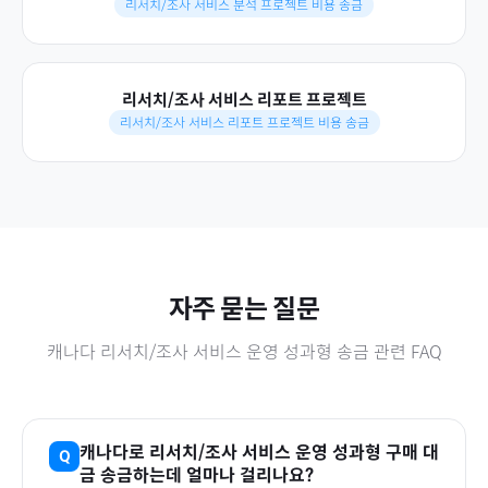
리서치/조사 서비스 분석 프로젝트 비용 송금
리서치/조사 서비스 리포트 프로젝트
리서치/조사 서비스 리포트 프로젝트 비용 송금
자주 묻는 질문
캐나다
리서치/조사 서비스 운영 성과형
송금 관련 FAQ
캐나다
로
리서치/조사 서비스 운영 성과형
구매 대
금 송금하는데 얼마나 걸리나요?