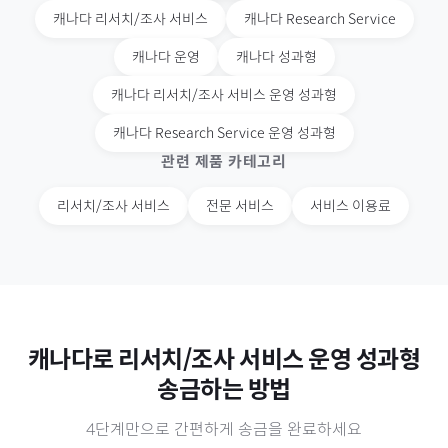
캐나다
리서치/조사 서비스
캐나다
Research Service
캐나다
운영
캐나다
성과형
캐나다
리서치/조사 서비스 운영 성과형
캐나다
Research Service 운영 성과형
관련 제품 카테고리
리서치/조사 서비스
전문 서비스
서비스 이용료
캐나다
로
리서치/조사 서비스 운영 성과형
송금하는 방법
4단계만으로 간편하게 송금을 완료하세요