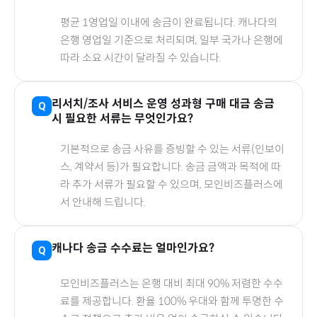
평균 1영업일 이내에 송금이 완료됩니다.
캐나다
의
은행 영업일 기준으로 처리되며, 일부 국가나 은행에
따라 소요 시간이 달라질 수 있습니다.
리서치/조사 서비스 운영 성과형
구매 대금 송금
시 필요한 서류는 무엇인가요?
기본적으로 송금 사유를 증빙할 수 있는 서류(인보이
스, 계약서 등)가 필요합니다. 송금 금액과 목적에 따
라 추가 서류가 필요할 수 있으며, 모인비즈플러스에
서 안내해 드립니다.
캐나다
송금 수수료는 얼마인가요?
모인비즈플러스는 은행 대비 최대 90% 저렴한 수수
료를 제공합니다. 환율 100% 우대와 함께 투명한 수