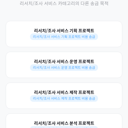
리서치/조사 서비스
카테고리의 다른 송금 목적
리서치/조사 서비스 기획 프로젝트
리서치/조사 서비스 기획 프로젝트 비용 송금
리서치/조사 서비스 운영 프로젝트
리서치/조사 서비스 운영 프로젝트 비용 송금
리서치/조사 서비스 제작 프로젝트
리서치/조사 서비스 제작 프로젝트 비용 송금
리서치/조사 서비스 분석 프로젝트