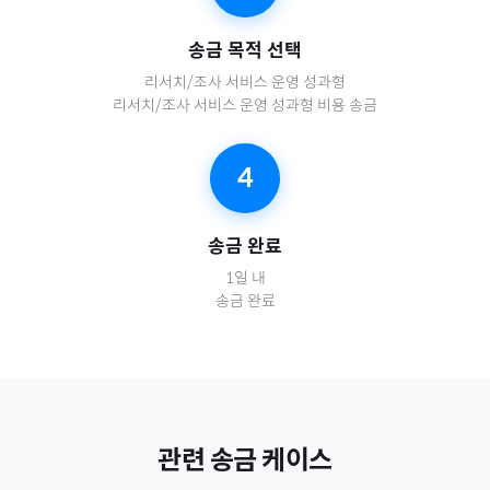
송금 목적 선택
리서치/조사 서비스 운영 성과형
리서치/조사 서비스 운영 성과형 비용 송금
4
송금 완료
1일 내
송금 완료
관련 송금 케이스