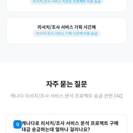
리서치/조사 서비스 리포트 프로젝트 비용 송금
리서치/조사 서비스 기획 시간제
리서치/조사 서비스 기획 시간제 비용 송금
자주 묻는 질문
캐나다
리서치/조사 서비스 분석 프로젝트
송금 관련 FAQ
캐나다
로
리서치/조사 서비스 분석 프로젝트
구매
대금 송금하는데 얼마나 걸리나요?