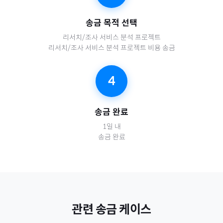
송금 목적 선택
리서치/조사 서비스 분석 프로젝트
리서치/조사 서비스 분석 프로젝트 비용 송금
4
송금 완료
1일 내
송금 완료
관련 송금 케이스