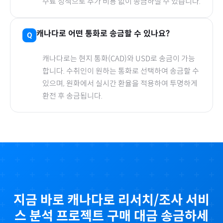
수료 정책으로 추가 비용 없이 송금하실 수 있습니다.
캐나다
로
어떤 통화로 송금할 수 있나요?
캐나다
로
는 현지 통화(
CAD
)와 USD로 송금이 가능
합니다. 수취인이 원하는 통화로 선택하여 송금할 수
있으며, 원화에서 실시간 환율을 적용하여 투명하게
환전 후 송금됩니다.
지금 바로
캐나다
로
리서치/조사 서비
스 분석 프로젝트
구매 대금 송금하세