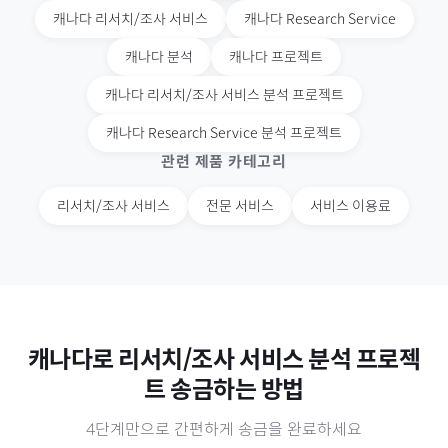
캐나다
리서치/조사 서비스
캐나다
Research Service
캐나다
분석
캐나다
프로젝트
캐나다
리서치/조사 서비스 분석 프로젝트
캐나다
Research Service 분석 프로젝트
관련 제품 카테고리
리서치/조사 서비스
전문 서비스
서비스 이용료
캐나다
로
리서치/조사 서비스 분석 프로젝
트
송금하는 방법
4단계만으로 간편하게 송금을 완료하세요