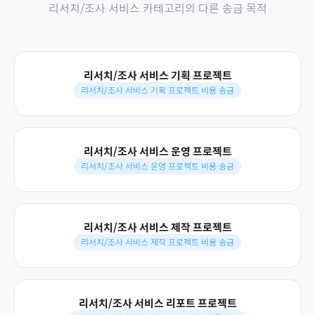
리서치/조사 서비스
카테고리의 다른 송금 목적
리서치/조사 서비스 기획 프로젝트
리서치/조사 서비스 기획 프로젝트 비용 송금
리서치/조사 서비스 운영 프로젝트
리서치/조사 서비스 운영 프로젝트 비용 송금
리서치/조사 서비스 제작 프로젝트
리서치/조사 서비스 제작 프로젝트 비용 송금
리서치/조사 서비스 리포트 프로젝트