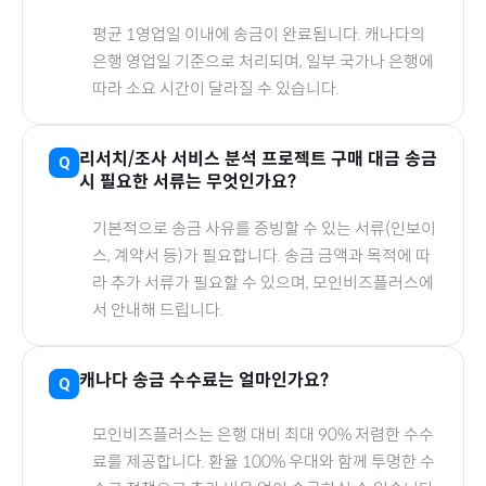
평균 1영업일 이내에 송금이 완료됩니다.
캐나다
의
은행 영업일 기준으로 처리되며, 일부 국가나 은행에
따라 소요 시간이 달라질 수 있습니다.
리서치/조사 서비스 분석 프로젝트
구매 대금 송금
시 필요한 서류는 무엇인가요?
기본적으로 송금 사유를 증빙할 수 있는 서류(인보이
스, 계약서 등)가 필요합니다. 송금 금액과 목적에 따
라 추가 서류가 필요할 수 있으며, 모인비즈플러스에
서 안내해 드립니다.
캐나다
송금 수수료는 얼마인가요?
모인비즈플러스는 은행 대비 최대 90% 저렴한 수수
료를 제공합니다. 환율 100% 우대와 함께 투명한 수