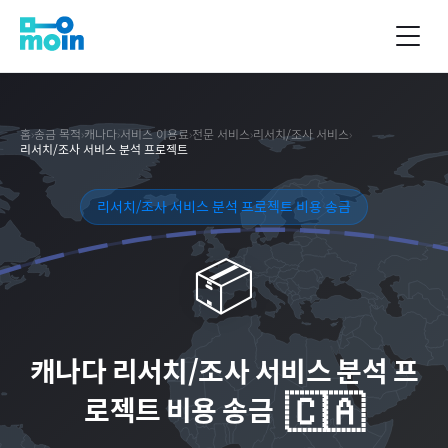
홈
›
송금 목적
›
캐나다
›
서비스 이용료
›
전문 서비스
›
리서치/조사 서비스
›
리서치/조사 서비스 분석 프로젝트
리서치/조사 서비스 분석 프로젝트 비용 송금
📦
캐나다
리서치/조사 서비스 분석 프
🇨🇦
로젝트 비용 송금