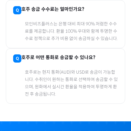
호주
송금 수수료는 얼마인가요?
모인비즈플러스는 은행 대비 최대 90% 저렴한 수수
료를 제공합니다. 환율 100% 우대와 함께 투명한 수
수료 정책으로 추가 비용 없이 송금하실 수 있습니다.
호주
로
어떤 통화로 송금할 수 있나요?
호주
로
는 현지 통화(
AUD
)와 USD로 송금이 가능합
니다. 수취인이 원하는 통화로 선택하여 송금할 수 있
으며, 원화에서 실시간 환율을 적용하여 투명하게 환
전 후 송금됩니다.