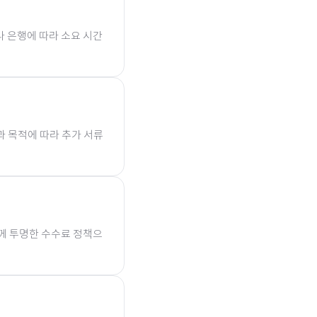
나 은행에 따라 소요 시간
과 목적에 따라 추가 서류
함께 투명한 수수료 정책으