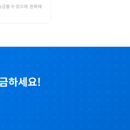
송금할 수 있으며, 원화에
송금하세요!