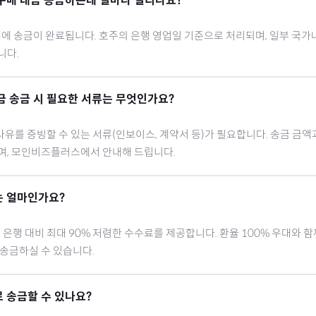
구매 대금 송금하는데 얼마나 걸리나요?
내에 송금이 완료됩니다.
호주
의 은행 영업일 기준으로 처리되며, 일부 국가
니다.
금 송금 시 필요한 서류는 무엇인가요?
유를 증빙할 수 있는 서류(인보이스, 계약서 등)가 필요합니다. 송금 금액
으며, 모인비즈플러스에서 안내해 드립니다.
 얼마인가요?
행 대비 최대 90% 저렴한 수수료를 제공합니다. 환율 100% 우대와 
 송금하실 수 있습니다.
 송금할 수 있나요?