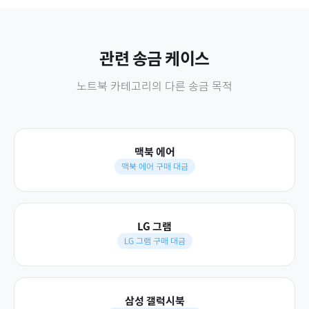
관련 송금 케이스
노트북
카테고리의 다른 송금 목적
맥북 에어
맥북 에어 구매 대금
LG 그램
LG 그램 구매 대금
삼성 갤럭시북