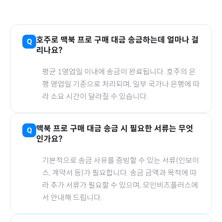
호주
로
맥북 프로
구매 대금 송금하는데 얼마나 걸
리나요?
평균 1영업일 이내에 송금이 완료됩니다.
호주
의 은
행 영업일 기준으로 처리되며, 일부 국가나 은행에 따
라 소요 시간이 달라질 수 있습니다.
맥북 프로
구매 대금 송금 시 필요한 서류는 무엇
인가요?
기본적으로 송금 사유를 증빙할 수 있는 서류(인보이
스, 계약서 등)가 필요합니다. 송금 금액과 목적에 따
라 추가 서류가 필요할 수 있으며, 모인비즈플러스에
서 안내해 드립니다.