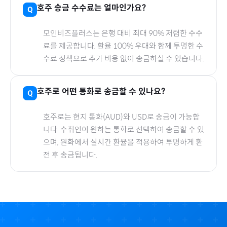
호주
송금 수수료는 얼마인가요?
모인비즈플러스는 은행 대비 최대 90% 저렴한 수수
료를 제공합니다. 환율 100% 우대와 함께 투명한 수
수료 정책으로 추가 비용 없이 송금하실 수 있습니다.
호주
로
어떤 통화로 송금할 수 있나요?
호주
로
는 현지 통화(
AUD
)와 USD로 송금이 가능합
니다. 수취인이 원하는 통화로 선택하여 송금할 수 있
으며, 원화에서 실시간 환율을 적용하여 투명하게 환
전 후 송금됩니다.