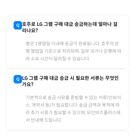
호주
로
LG 그램
구매 대금 송금하는데 얼마나 걸
리나요?
평균 1영업일 이내에 송금이 완료됩니다.
호주
의 은
행 영업일 기준으로 처리되며, 일부 국가나 은행에 따
라 소요 시간이 달라질 수 있습니다.
LG 그램
구매 대금 송금 시 필요한 서류는 무엇인
가요?
기본적으로 송금 사유를 증빙할 수 있는 서류(인보이
스, 계약서 등)가 필요합니다. 송금 금액과 목적에 따
라 추가 서류가 필요할 수 있으며, 모인비즈플러스에
서 안내해 드립니다.