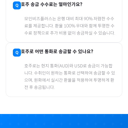
호주
송금 수수료는 얼마인가요?
모인비즈플러스는 은행 대비 최대 90% 저렴한 수수
료를 제공합니다. 환율 100% 우대와 함께 투명한 수
수료 정책으로 추가 비용 없이 송금하실 수 있습니다.
호주
로
어떤 통화로 송금할 수 있나요?
호주
로
는 현지 통화(
AUD
)와 USD로 송금이 가능합
니다. 수취인이 원하는 통화로 선택하여 송금할 수 있
으며, 원화에서 실시간 환율을 적용하여 투명하게 환
전 후 송금됩니다.