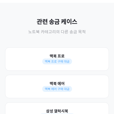
관련 송금 케이스
노트북
카테고리의 다른 송금 목적
맥북 프로
맥북 프로 구매 대금
맥북 에어
맥북 에어 구매 대금
삼성 갤럭시북