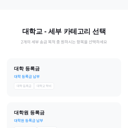
대학교
- 세부 카테고리 선택
2
개의 세부 송금 목적 중 원하시는 항목을 선택하세요
대학 등록금
대학 등록금 납부
대학 등록금
대학교 학비
대학원 등록금
대학원 등록금 납부