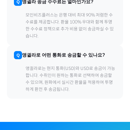
앵귈라
송금 수수료는 얼마인가요?
모인비즈플러스는 은행 대비 최대 90% 저렴한 수
수료를 제공합니다. 환율 100% 우대와 함께 투명
한 수수료 정책으로 추가 비용 없이 송금하실 수 있
습니다.
앵귈라
로
어떤 통화로 송금할 수 있나요?
앵귈라
로
는 현지 통화(
USD
)와 USD로 송금이 가능
합니다. 수취인이 원하는 통화로 선택하여 송금할
수 있으며, 원화에서 실시간 환율을 적용하여 투명
하게 환전 후 송금됩니다.