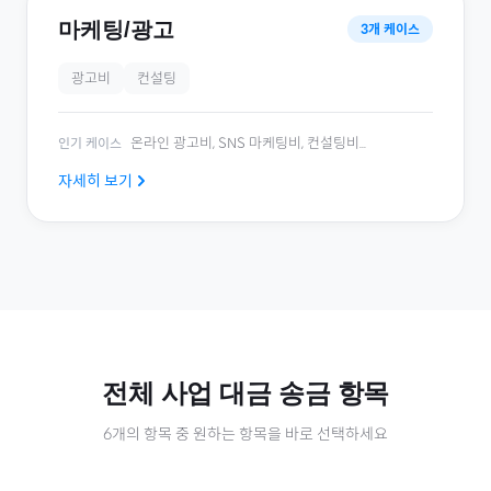
마케팅/광고
3
개 케이스
광고비
컨설팅
온라인 광고비, SNS 마케팅비, 컨설팅비
...
인기 케이스
자세히 보기
전체
사업 대금
송금 항목
6
개의 항목 중 원하는 항목을 바로 선택하세요