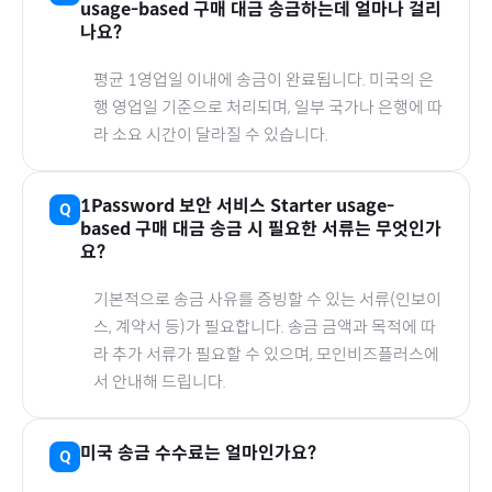
usage-based
구매 대금 송금하는데 얼마나 걸리
나요?
평균 1영업일 이내에 송금이 완료됩니다.
미국
의 은
행 영업일 기준으로 처리되며, 일부 국가나 은행에 따
라 소요 시간이 달라질 수 있습니다.
1Password 보안 서비스 Starter usage-
based
구매 대금 송금 시 필요한 서류는 무엇인가
요?
기본적으로 송금 사유를 증빙할 수 있는 서류(인보이
스, 계약서 등)가 필요합니다. 송금 금액과 목적에 따
라 추가 서류가 필요할 수 있으며, 모인비즈플러스에
서 안내해 드립니다.
미국
송금 수수료는 얼마인가요?