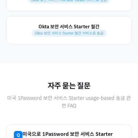
Okta 보안 서비스 Starter 월간
Okta 보안 서비스 Starter 월간 서비스료 송금
자주 묻는 질문
미국
1Password 보안 서비스 Starter usage-based
송금 관
련 FAQ
미국
으로
1Password 보안 서비스 Starter