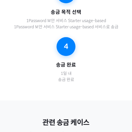
송금 목적 선택
1Password 보안 서비스 Starter usage-based
1Password 보안 서비스 Starter usage-based 서비스료 송금
4
송금 완료
1일 내
송금 완료
관련 송금 케이스