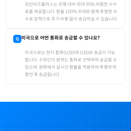
모인비즈플러스는 은행 대비 최대 90% 저렴한 수수
료를 제공합니다. 환율 100% 우대와 함께 투명한 수
수료 정책으로 추가 비용 없이 송금하실 수 있습니다.
미국
으로
어떤 통화로 송금할 수 있나요?
미국
으로
는 현지 통화(
USD
)와 USD로 송금이 가능
합니다. 수취인이 원하는 통화로 선택하여 송금할 수
있으며, 원화에서 실시간 환율을 적용하여 투명하게
환전 후 송금됩니다.