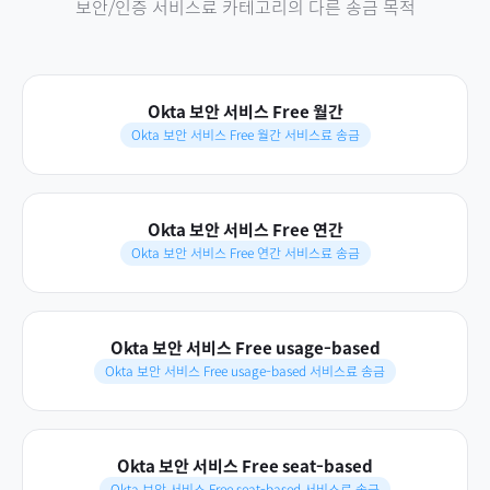
보안/인증 서비스료
카테고리의 다른 송금 목적
Okta 보안 서비스 Free 월간
Okta 보안 서비스 Free 월간 서비스료 송금
Okta 보안 서비스 Free 연간
Okta 보안 서비스 Free 연간 서비스료 송금
Okta 보안 서비스 Free usage-based
Okta 보안 서비스 Free usage-based 서비스료 송금
Okta 보안 서비스 Free seat-based
Okta 보안 서비스 Free seat-based 서비스료 송금