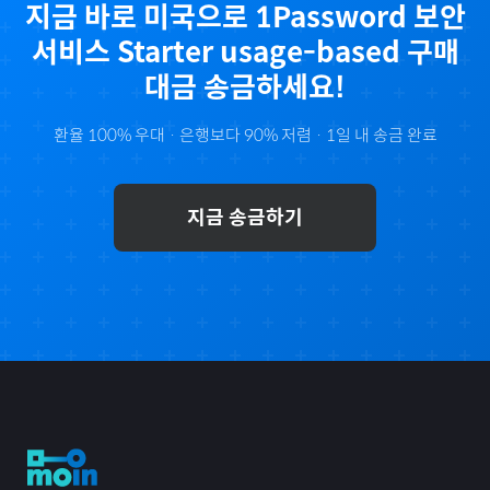
지금 바로
미국
으로
1Password 보안
서비스 Starter usage-based
구매
대금 송금하세요!
환율 100% 우대 · 은행보다 90% 저렴 · 1일 내 송금 완료
지금 송금하기