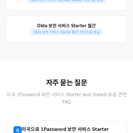
Okta 보안 서비스 Starter 월간
Okta 보안 서비스 Starter 월간 서비스료 송금
자주 묻는 질문
미국
1Password 보안 서비스 Starter seat-based
송금 관련
FAQ
미국
으로
1Password 보안 서비스 Starter