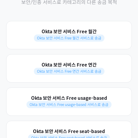
보안/인증 서비스료
카테고리의 다른 송금 목적
Okta 보안 서비스 Free 월간
Okta 보안 서비스 Free 월간 서비스료 송금
Okta 보안 서비스 Free 연간
Okta 보안 서비스 Free 연간 서비스료 송금
Okta 보안 서비스 Free usage-based
Okta 보안 서비스 Free usage-based 서비스료 송금
Okta 보안 서비스 Free seat-based
Okta 보안 서비스 Free seat-based 서비스료 송금