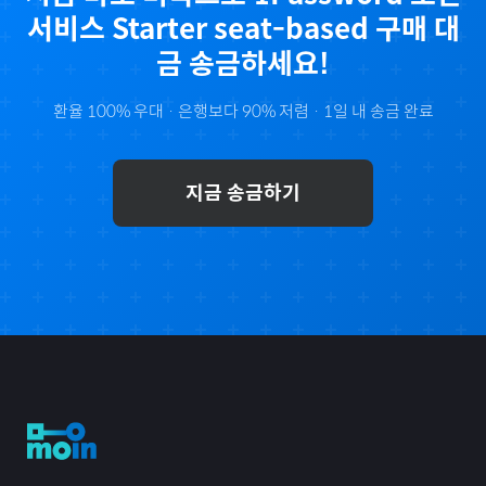
서비스 Starter seat-based
구매 대
금 송금하세요!
환율 100% 우대 · 은행보다 90% 저렴 · 1일 내 송금 완료
지금 송금하기