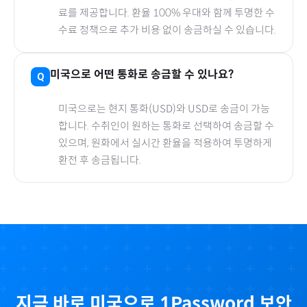
료를 제공합니다. 환율 100% 우대와 함께 투명한 수
수료 정책으로 추가 비용 없이 송금하실 수 있습니다.
미국
으로
어떤 통화로 송금할 수 있나요?
미국
으로
는 현지 통화(
USD
)와 USD로 송금이 가능
합니다. 수취인이 원하는 통화로 선택하여 송금할 수
있으며, 원화에서 실시간 환율을 적용하여 투명하게
환전 후 송금됩니다.
지금 바로
미국
으로
1Password 보안