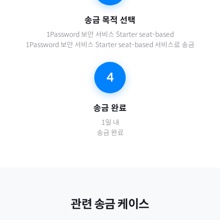
송금 목적 선택
1Password 보안 서비스 Starter seat-based
1Password 보안 서비스 Starter seat-based 서비스료 송금
4
송금 완료
1일 내
송금 완료
관련 송금 케이스