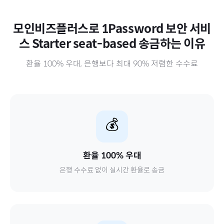
모인비즈플러스로
1Password 보안 서비
스 Starter seat-based
송금하는 이유
환율 100% 우대, 은행보다 최대 90% 저렴한 수수료
💰
환율 100% 우대
은행 수수료 없이 실시간 환율로 송금