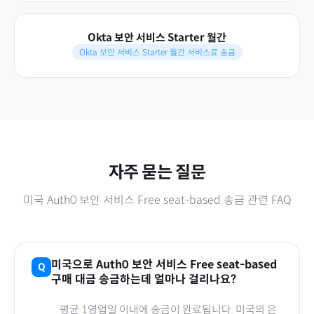
Okta 보안 서비스 Starter 월간
Okta 보안 서비스 Starter 월간 서비스료 송금
자주 묻는 질문
미국
Auth0 보안 서비스 Free seat-based
송금 관련 FAQ
미국
으로
Auth0 보안 서비스 Free seat-based
구매 대금 송금하는데 얼마나 걸리나요?
평균 1영업일 이내에 송금이 완료됩니다.
미국
의 은