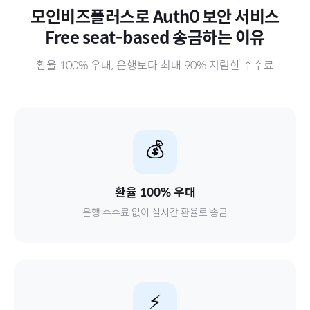
모인비즈플러스로
Auth0 보안 서비스
Free seat-based
송금하는 이유
환율 100% 우대, 은행보다 최대 90% 저렴한 수수료
💰
환율 100% 우대
은행 수수료 없이 실시간 환율로 송금
⚡