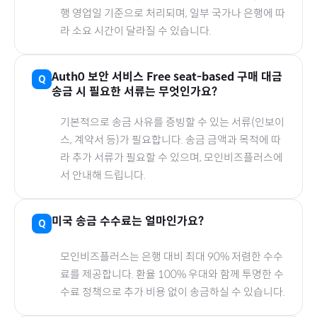
행 영업일 기준으로 처리되며, 일부 국가나 은행에 따
라 소요 시간이 달라질 수 있습니다.
Auth0 보안 서비스 Free seat-based
구매 대금
송금 시 필요한 서류는 무엇인가요?
기본적으로 송금 사유를 증빙할 수 있는 서류(인보이
스, 계약서 등)가 필요합니다. 송금 금액과 목적에 따
라 추가 서류가 필요할 수 있으며, 모인비즈플러스에
서 안내해 드립니다.
미국
송금 수수료는 얼마인가요?
모인비즈플러스는 은행 대비 최대 90% 저렴한 수수
료를 제공합니다. 환율 100% 우대와 함께 투명한 수
수료 정책으로 추가 비용 없이 송금하실 수 있습니다.