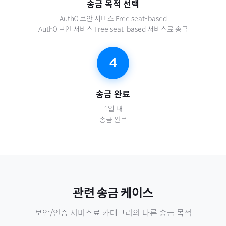
송금 목적 선택
Auth0 보안 서비스 Free seat-based
Auth0 보안 서비스 Free seat-based 서비스료 송금
4
송금 완료
1일 내
송금 완료
관련 송금 케이스
보안/인증 서비스료
카테고리의 다른 송금 목적