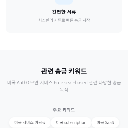
간편한 서류
최소한의 서류로 빠른 송금 시작
관련 송금 키워드
미국
Auth0 보안 서비스 Free seat-based
관련 다양한 송금
목적
주요 키워드
미국
서비스 이용료
미국
subscription
미국
SaaS