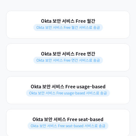
Okta 보안 서비스 Free 월간
Okta 보안 서비스 Free 월간 서비스료 송금
Okta 보안 서비스 Free 연간
Okta 보안 서비스 Free 연간 서비스료 송금
Okta 보안 서비스 Free usage-based
Okta 보안 서비스 Free usage-based 서비스료 송금
Okta 보안 서비스 Free seat-based
Okta 보안 서비스 Free seat-based 서비스료 송금