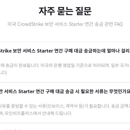
자주 묻는 질문
미국
CrowdStrike 보안 서비스 Starter 연간
송금 관련 FAQ
trike 보안 서비스 Starter 연간
구매 대금 송금하는데 얼마나 걸리
내에 송금이 완료됩니다.
미국
의 은행 영업일 기준으로 처리되며, 일부 국가
니다.
보안 서비스 Starter 연간
구매 대금 송금 시 필요한 서류는 무엇인가요
유를 증빙할 수 있는 서류(인보이스, 계약서 등)가 필요합니다. 송금 금액
으며, 모인비즈플러스에서 안내해 드립니다.