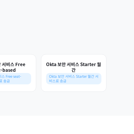
안 서비스 Free
Okta 보안 서비스 Starter 월
t-based
간
 Free seat-
Okta 보안 서비스 Starter 월간 서
스료 송금
비스료 송금