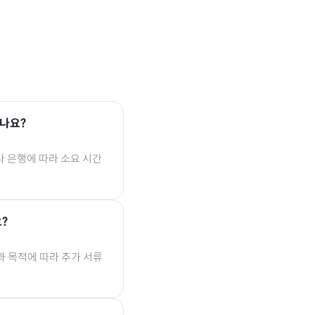
나요?
나 은행에 따라 소요 시간
?
과 목적에 따라 추가 서류