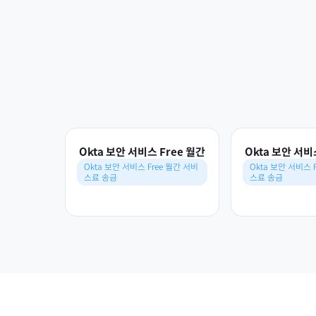
Okta 보안 서비스 Free 월간
Okta 보안 서비
Okta 보안 서비스 Free 월간 서비
Okta 보안 서비스 
스료 송금
스료 송금