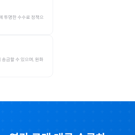
함께 투명한 수수료 정책으
 송금할 수 있으며, 원화