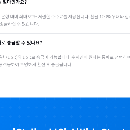
 얼마인가요?
행 대비 최대 90% 저렴한 수수료를 제공합니다. 환율 100% 우대와 
 송금하실 수 있습니다.
로 송금할 수 있나요?
통화(
USD
)와 USD로 송금이 가능합니다. 수취인이 원하는 통화로 선택하여
을 적용하여 투명하게 환전 후 송금됩니다.