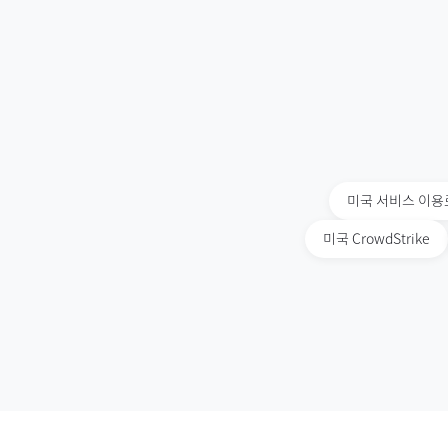
미국
서비스 이용
미국
CrowdStrike