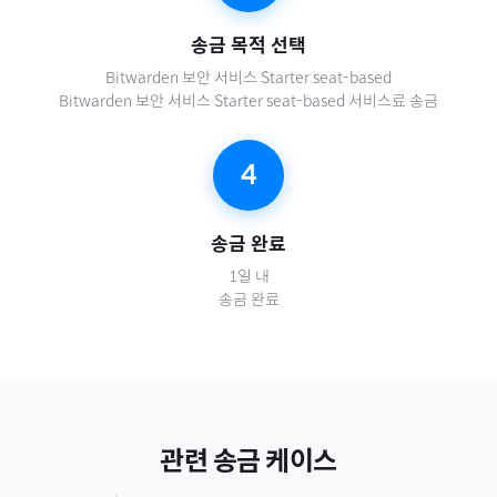
송금 목적 선택
Bitwarden 보안 서비스 Starter seat-based
Bitwarden 보안 서비스 Starter seat-based 서비스료 송금
4
송금 완료
1일 내
송금 완료
관련 송금 케이스