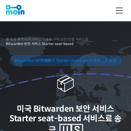
홈
›
송금 목적
›
미국
›
서비스 이용료
›
구독
›
보안/인증 서비스료
›
Bitwarden 보안 서비스 Starter seat-based
Bitwarden 보안 서비스 Starter seat-based 서비스료 송금
📦
미국
Bitwarden 보안 서비스
Starter seat-based 서비스료 송
🇺🇸
금