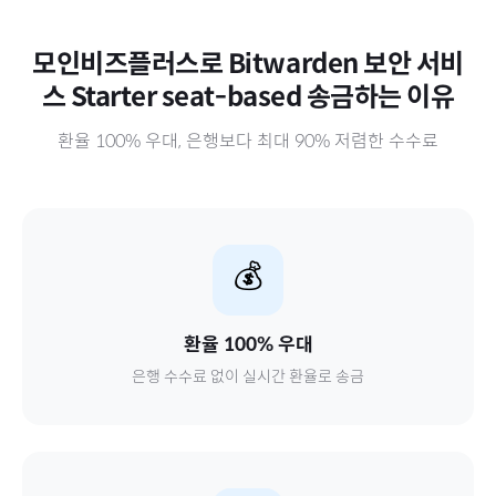
모인비즈플러스로
Bitwarden 보안 서비
스 Starter seat-based
송금하는 이유
환율 100% 우대, 은행보다 최대 90% 저렴한 수수료
💰
환율 100% 우대
은행 수수료 없이 실시간 환율로 송금