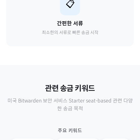
📋
간편한 서류
최소한의 서류로 빠른 송금 시작
관련 송금 키워드
미국
Bitwarden 보안 서비스 Starter seat-based
관련 다양
한 송금 목적
주요 키워드