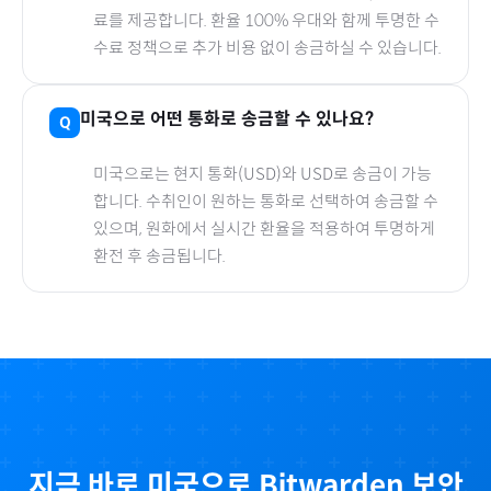
료를 제공합니다. 환율 100% 우대와 함께 투명한 수
수료 정책으로 추가 비용 없이 송금하실 수 있습니다.
미국
으로
어떤 통화로 송금할 수 있나요?
미국
으로
는 현지 통화(
USD
)와 USD로 송금이 가능
합니다. 수취인이 원하는 통화로 선택하여 송금할 수
있으며, 원화에서 실시간 환율을 적용하여 투명하게
환전 후 송금됩니다.
지금 바로
미국
으로
Bitwarden 보안