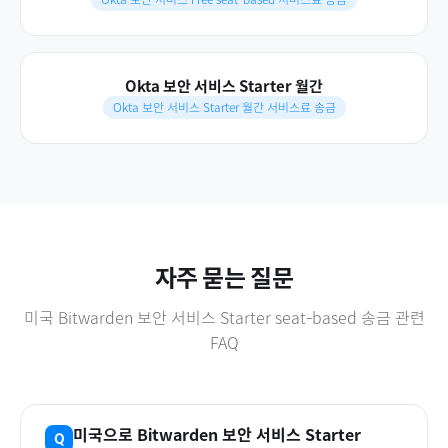
Okta 보안 서비스 Starter 월간
Okta 보안 서비스 Starter 월간 서비스료 송금
자주 묻는 질문
미국
Bitwarden 보안 서비스 Starter seat-based
송금 관련
FAQ
미국
으로
Bitwarden 보안 서비스 Starter