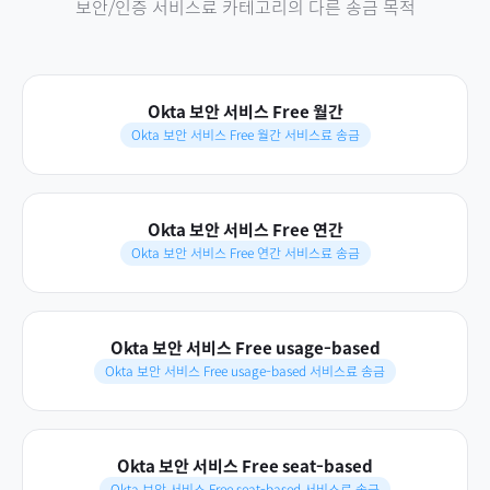
보안/인증 서비스료
카테고리의 다른 송금 목적
Okta 보안 서비스 Free 월간
Okta 보안 서비스 Free 월간 서비스료 송금
Okta 보안 서비스 Free 연간
Okta 보안 서비스 Free 연간 서비스료 송금
Okta 보안 서비스 Free usage-based
Okta 보안 서비스 Free usage-based 서비스료 송금
Okta 보안 서비스 Free seat-based
Okta 보안 서비스 Free seat-based 서비스료 송금