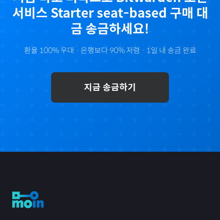
서비스 Starter seat-based
구매 대
금 송금하세요!
환율 100% 우대 · 은행보다 90% 저렴 · 1일 내 송금 완료
지금 송금하기