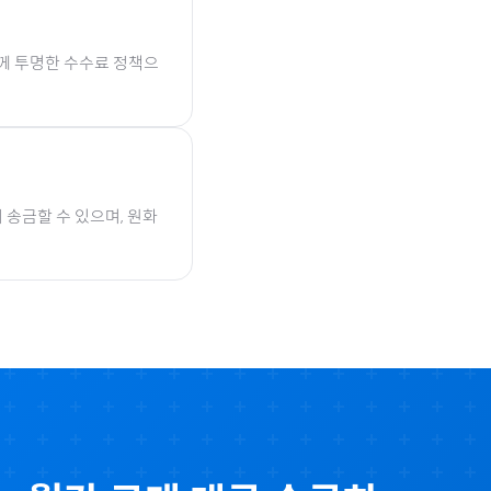
함께 투명한 수수료 정책으
 송금할 수 있으며, 원화