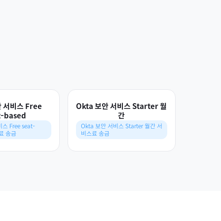
안 서비스 Free
Okta 보안 서비스 Starter 월
t-based
간
 Free seat-
Okta 보안 서비스 Starter 월간 서
스료 송금
비스료 송금