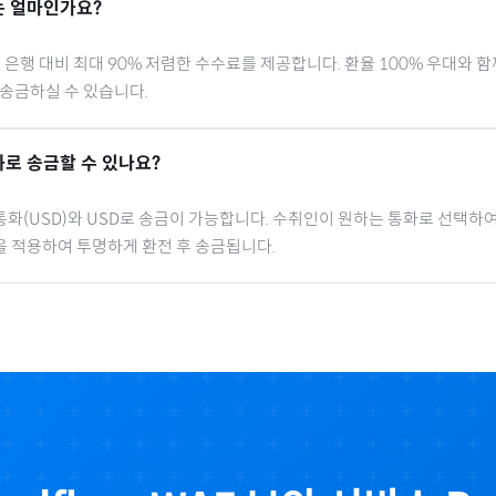
 얼마인가요?
행 대비 최대 90% 저렴한 수수료를 제공합니다. 환율 100% 우대와 
 송금하실 수 있습니다.
로 송금할 수 있나요?
통화(
USD
)와 USD로 송금이 가능합니다. 수취인이 원하는 통화로 선택하여
을 적용하여 투명하게 환전 후 송금됩니다.