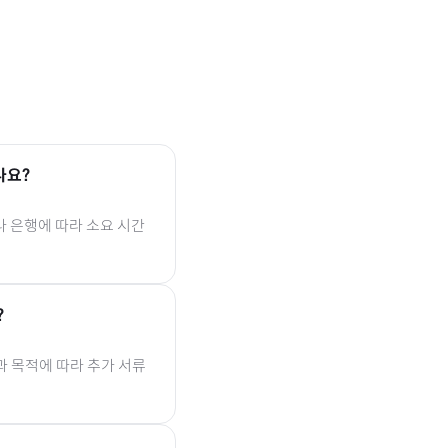
나요?
나 은행에 따라 소요 시간
?
과 목적에 따라 추가 서류