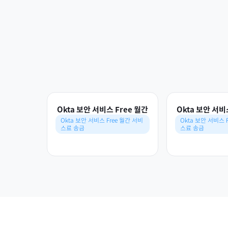
Okta 보안 서비스 Free 월간
Okta 보안 서비
Okta 보안 서비스 Free 월간 서비
Okta 보안 서비스 
스료 송금
스료 송금