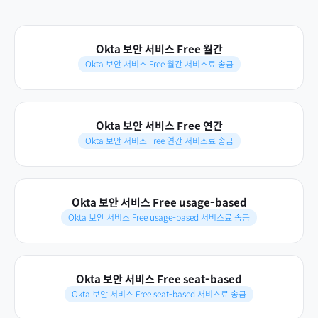
Okta 보안 서비스 Free 월간
Okta 보안 서비스 Free 월간 서비스료 송금
Okta 보안 서비스 Free 연간
Okta 보안 서비스 Free 연간 서비스료 송금
Okta 보안 서비스 Free usage-based
Okta 보안 서비스 Free usage-based 서비스료 송금
Okta 보안 서비스 Free seat-based
Okta 보안 서비스 Free seat-based 서비스료 송금