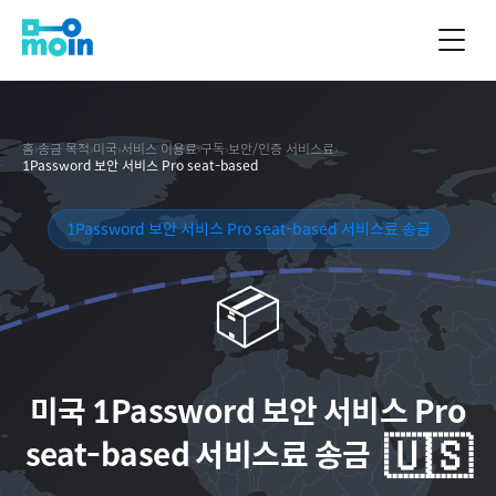
홈
›
송금 목적
›
미국
›
서비스 이용료
›
구독
›
보안/인증 서비스료
›
1Password 보안 서비스 Pro seat-based
1Password 보안 서비스 Pro seat-based 서비스료 송금
📦
미국
1Password 보안 서비스 Pro
🇺🇸
seat-based 서비스료 송금