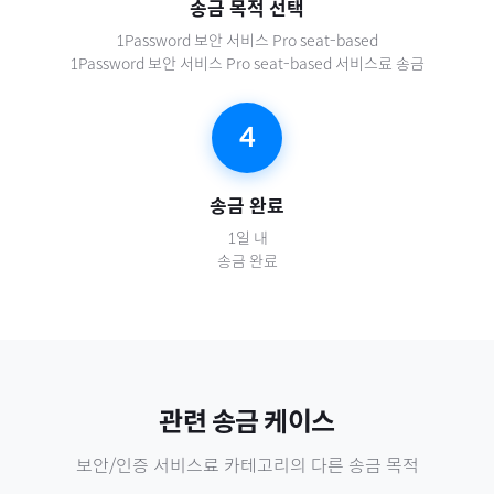
송금 목적 선택
1Password 보안 서비스 Pro seat-based
1Password 보안 서비스 Pro seat-based 서비스료 송금
4
송금 완료
1일 내
송금 완료
관련 송금 케이스
보안/인증 서비스료
카테고리의 다른 송금 목적