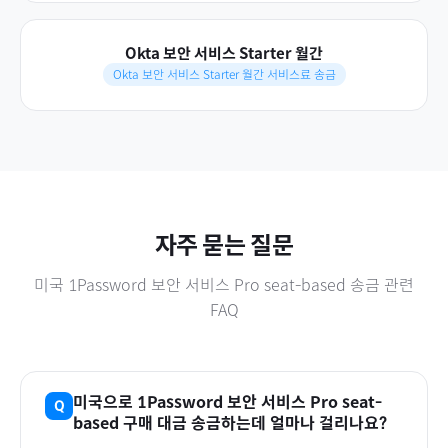
Okta 보안 서비스 Starter 월간
Okta 보안 서비스 Starter 월간 서비스료 송금
자주 묻는 질문
미국
1Password 보안 서비스 Pro seat-based
송금 관련
FAQ
미국
으로
1Password 보안 서비스 Pro seat-
based
구매 대금 송금하는데 얼마나 걸리나요?