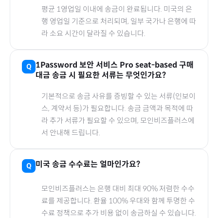
평균 1영업일 이내에 송금이 완료됩니다.
미국
의 은
행 영업일 기준으로 처리되며, 일부 국가나 은행에 따
라 소요 시간이 달라질 수 있습니다.
1Password 보안 서비스 Pro seat-based
구매
대금 송금 시 필요한 서류는 무엇인가요?
기본적으로 송금 사유를 증빙할 수 있는 서류(인보이
스, 계약서 등)가 필요합니다. 송금 금액과 목적에 따
라 추가 서류가 필요할 수 있으며, 모인비즈플러스에
서 안내해 드립니다.
미국
송금 수수료는 얼마인가요?
모인비즈플러스는 은행 대비 최대 90% 저렴한 수수
료를 제공합니다. 환율 100% 우대와 함께 투명한 수
수료 정책으로 추가 비용 없이 송금하실 수 있습니다.