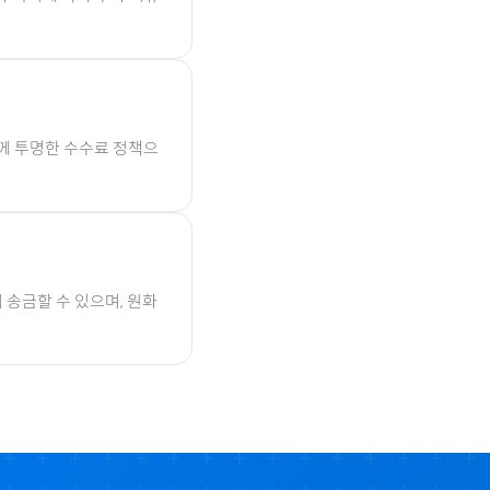
함께 투명한 수수료 정책으
 송금할 수 있으며, 원화