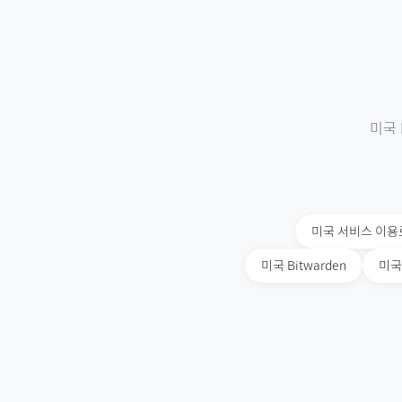
미국
미국
서비스 이용
미국
Bitwarden
미국