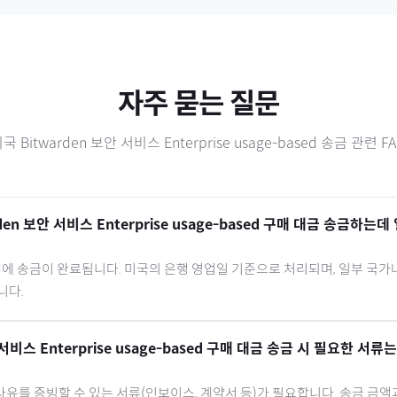
자주 묻는 질문
미국
Bitwarden 보안 서비스 Enterprise usage-based
송금 관련 FA
den 보안 서비스 Enterprise usage-based
구매 대금 송금하는데 
내에 송금이 완료됩니다.
미국
의 은행 영업일 기준으로 처리되며, 일부 국가
니다.
서비스 Enterprise usage-based
구매 대금 송금 시 필요한 서류
유를 증빙할 수 있는 서류(인보이스, 계약서 등)가 필요합니다. 송금 금액