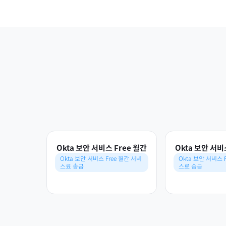
Okta 보안 서비스 Free 월간
Okta 보안 서비
Okta 보안 서비스 Free 월간 서비
Okta 보안 서비스 
스료 송금
스료 송금