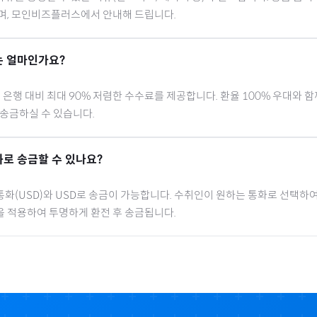
으며, 모인비즈플러스에서 안내해 드립니다.
 얼마인가요?
행 대비 최대 90% 저렴한 수수료를 제공합니다. 환율 100% 우대와 
 송금하실 수 있습니다.
로 송금할 수 있나요?
통화(
USD
)와 USD로 송금이 가능합니다. 수취인이 원하는 통화로 선택하여
을 적용하여 투명하게 환전 후 송금됩니다.