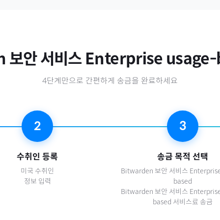
n 보안 서비스 Enterprise usage-
4단계만으로 간편하게 송금을 완료하세요
2
3
수취인 등록
송금 목적 선택
미국
수취인
Bitwarden 보안 서비스 Enterprise
정보 입력
based
Bitwarden 보안 서비스 Enterprise
based 서비스료 송금