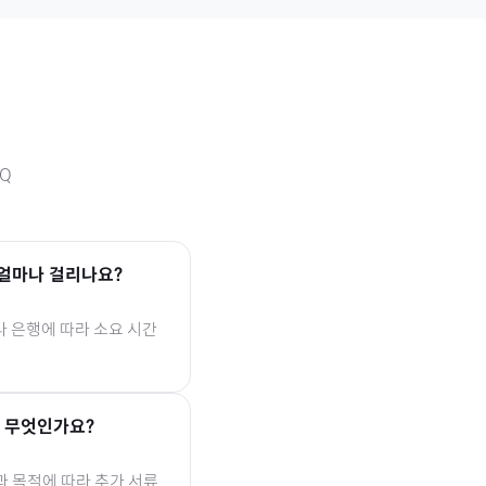
Q
얼마나 걸리나요?
나 은행에 따라 소요 시간
는 무엇인가요?
과 목적에 따라 추가 서류