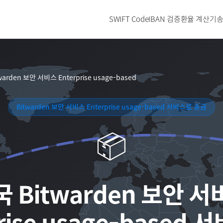
SWIFT Code
IBAN 검증
환율 계산기
송
warden 보안 서비스 Enterprise usage-based
Bitwarden 보안 서비스 Enterprise usage-based 서비스료 송금
📦
국
Bitwarden 보안 