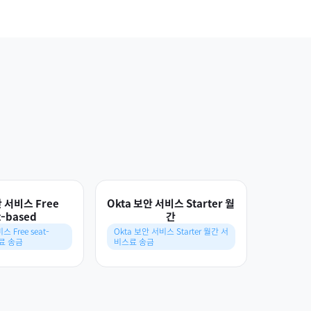
안 서비스 Free
Okta 보안 서비스 Starter 월
t-based
간
 Free seat-
Okta 보안 서비스 Starter 월간 서
스료 송금
비스료 송금