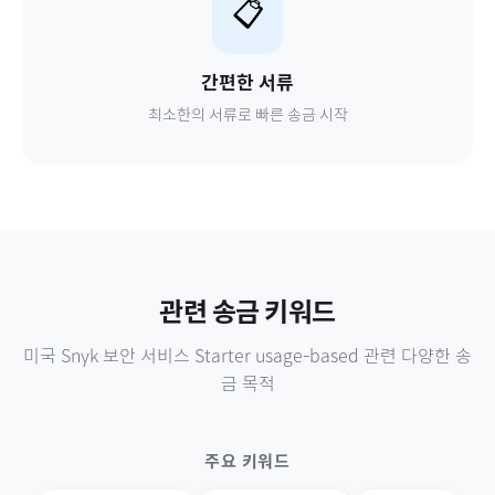
📋
간편한 서류
최소한의 서류로 빠른 송금 시작
관련 송금 키워드
미국
Snyk 보안 서비스 Starter usage-based
관련 다양한 송
금 목적
주요 키워드