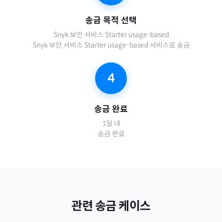
송금 목적 선택
Snyk 보안 서비스 Starter usage-based
Snyk 보안 서비스 Starter usage-based 서비스료 송금
4
송금 완료
1일 내
송금 완료
관련 송금 케이스