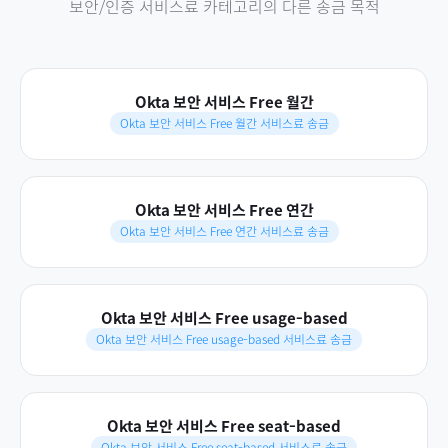
보안/인증 서비스료
카테고리의 다른 송금 목적
Okta 보안 서비스 Free 월간
Okta 보안 서비스 Free 월간 서비스료 송금
Okta 보안 서비스 Free 연간
Okta 보안 서비스 Free 연간 서비스료 송금
Okta 보안 서비스 Free usage-based
Okta 보안 서비스 Free usage-based 서비스료 송금
Okta 보안 서비스 Free seat-based
Okta 보안 서비스 Free seat-based 서비스료 송금