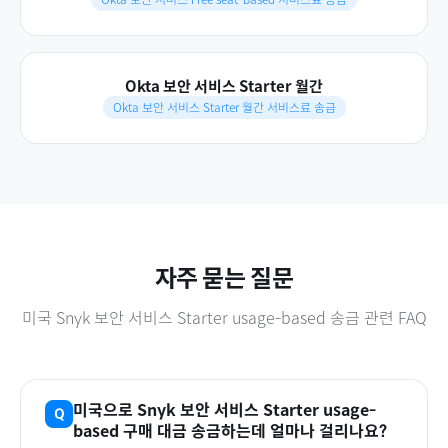
Okta 보안 서비스 Starter 월간
Okta 보안 서비스 Starter 월간 서비스료 송금
자주 묻는 질문
미국
Snyk 보안 서비스 Starter usage-based
송금 관련 FAQ
미국
으로
Snyk 보안 서비스 Starter usage-
based
구매 대금 송금하는데 얼마나 걸리나요?