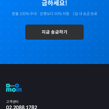
금하세요!
환율 100% 우대 · 은행보다 90% 저렴 · 1일 내 송금 완료
지금 송금하기
고객센터
02.2088.1782