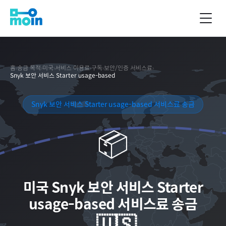
홈
›
송금 목적
›
미국
›
서비스 이용료
›
구독
›
보안/인증 서비스료
›
Snyk 보안 서비스 Starter usage-based
Snyk 보안 서비스 Starter usage-based 서비스료 송금
📦
미국
Snyk 보안 서비스 Starter
usage-based 서비스료 송금
🇺🇸