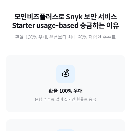
모인비즈플러스로
Snyk 보안 서비스
Starter usage-based
송금하는 이유
환율 100% 우대, 은행보다 최대 90% 저렴한 수수료
💰
환율 100% 우대
은행 수수료 없이 실시간 환율로 송금