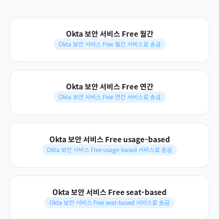
Okta 보안 서비스 Free 월간
Okta 보안 서비스 Free 월간 서비스료 송금
Okta 보안 서비스 Free 연간
Okta 보안 서비스 Free 연간 서비스료 송금
Okta 보안 서비스 Free usage-based
Okta 보안 서비스 Free usage-based 서비스료 송금
Okta 보안 서비스 Free seat-based
Okta 보안 서비스 Free seat-based 서비스료 송금