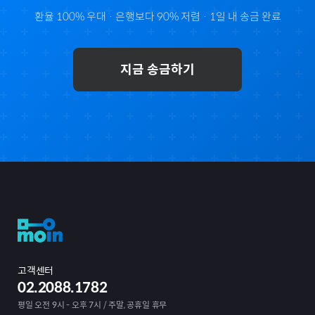
환율 100% 우대 · 은행보다 90% 저렴 · 1일 내 송금 완료
지금 송금하기
고객센터
02.2088.1782
평일 오전 9시 - 오후 7시 / 주말, 공휴일 휴무