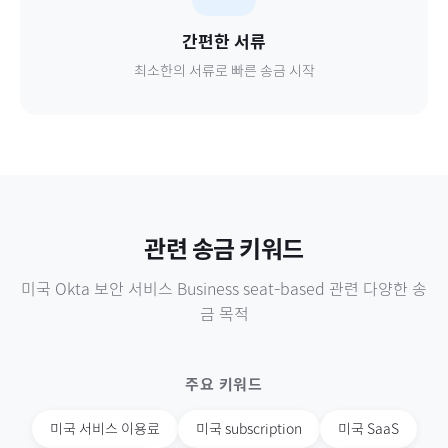
간편한 서류
최소한의 서류로 빠른 송금 시작
관련 송금 키워드
미국
Okta 보안 서비스 Business seat-based
관련 다양한 송
금 목적
주요 키워드
미국
서비스 이용료
미국
subscription
미국
SaaS