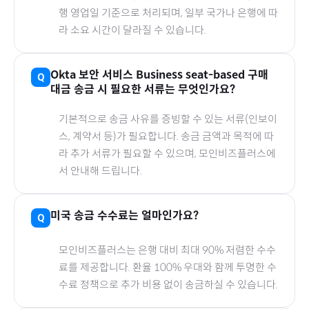
행 영업일 기준으로 처리되며, 일부 국가나 은행에 따
라 소요 시간이 달라질 수 있습니다.
Okta 보안 서비스 Business seat-based
구매
대금 송금 시 필요한 서류는 무엇인가요?
기본적으로 송금 사유를 증빙할 수 있는 서류(인보이
스, 계약서 등)가 필요합니다. 송금 금액과 목적에 따
라 추가 서류가 필요할 수 있으며, 모인비즈플러스에
서 안내해 드립니다.
미국
송금 수수료는 얼마인가요?
모인비즈플러스는 은행 대비 최대 90% 저렴한 수수
료를 제공합니다. 환율 100% 우대와 함께 투명한 수
수료 정책으로 추가 비용 없이 송금하실 수 있습니다.