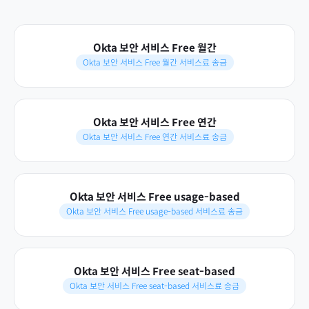
Okta 보안 서비스 Free 월간
Okta 보안 서비스 Free 월간 서비스료 송금
Okta 보안 서비스 Free 연간
Okta 보안 서비스 Free 연간 서비스료 송금
Okta 보안 서비스 Free usage-based
Okta 보안 서비스 Free usage-based 서비스료 송금
Okta 보안 서비스 Free seat-based
Okta 보안 서비스 Free seat-based 서비스료 송금