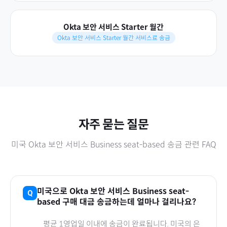
Okta 보안 서비스 Starter 월간
Okta 보안 서비스 Starter 월간 서비스료 송금
자주 묻는 질문
미국
Okta 보안 서비스 Business seat-based
송금 관련 FAQ
미국
으로
Okta 보안 서비스 Business seat-
based
구매 대금 송금하는데 얼마나 걸리나요?
평균 1영업일 이내에 송금이 완료됩니다.
미국
의 은