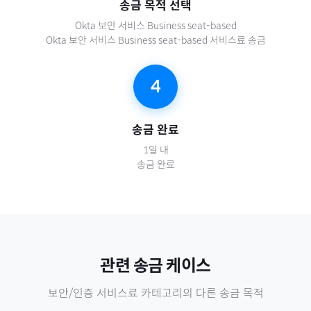
송금 목적 선택
Okta 보안 서비스 Business seat-based
Okta 보안 서비스 Business seat-based 서비스료 송금
4
송금 완료
1일 내
송금 완료
관련 송금 케이스
보안/인증 서비스료
카테고리의 다른 송금 목적