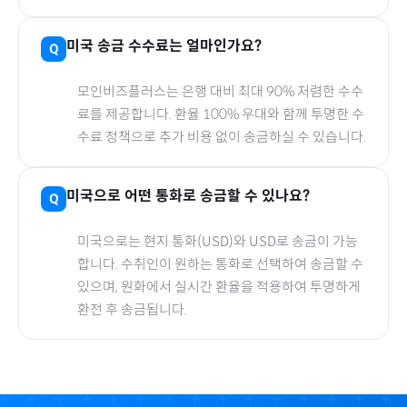
미국
송금 수수료는 얼마인가요?
모인비즈플러스는 은행 대비 최대 90% 저렴한 수수
료를 제공합니다. 환율 100% 우대와 함께 투명한 수
수료 정책으로 추가 비용 없이 송금하실 수 있습니다.
미국
으로
어떤 통화로 송금할 수 있나요?
미국
으로
는 현지 통화(
USD
)와 USD로 송금이 가능
합니다. 수취인이 원하는 통화로 선택하여 송금할 수
있으며, 원화에서 실시간 환율을 적용하여 투명하게
환전 후 송금됩니다.