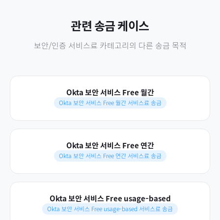
관련 송금 케이스
보안/인증 서비스료
카테고리의 다른 송금 목적
Okta 보안 서비스 Free 월간
Okta 보안 서비스 Free 월간 서비스료 송금
Okta 보안 서비스 Free 연간
Okta 보안 서비스 Free 연간 서비스료 송금
Okta 보안 서비스 Free usage-based
Okta 보안 서비스 Free usage-based 서비스료 송금