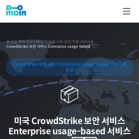
홈
›
송금 목적
›
미국
›
서비스 이용료
›
구독
›
보안/인증 서비스료
›
CrowdStrike 보안 서비스 Enterprise usage-based
CrowdStrike 보안 서비스 Enterprise usage-based 서비스료
송금
📦
미국
CrowdStrike 보안 서비스
Enterprise usage-based 서비스