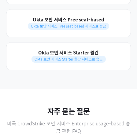
Okta 보안 서비스 Free seat-based
Okta 보안 서비스 Free seat-based 서비스료 송금
Okta 보안 서비스 Starter 월간
Okta 보안 서비스 Starter 월간 서비스료 송금
자주 묻는 질문
미국
CrowdStrike 보안 서비스 Enterprise usage-based
송
금 관련 FAQ