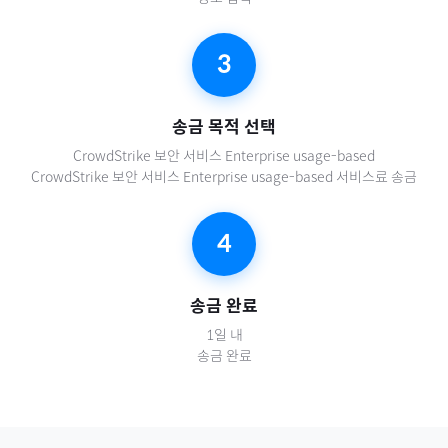
3
송금 목적 선택
CrowdStrike 보안 서비스 Enterprise usage-based
CrowdStrike 보안 서비스 Enterprise usage-based 서비스료 송금
4
송금 완료
1일 내
송금 완료