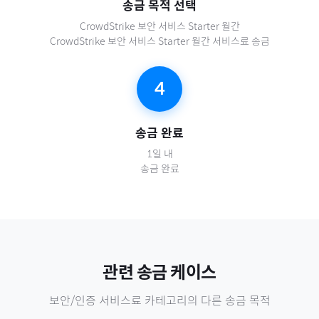
송금 목적 선택
CrowdStrike 보안 서비스 Starter 월간
CrowdStrike 보안 서비스 Starter 월간 서비스료 송금
4
송금 완료
1일 내
송금 완료
관련 송금 케이스
보안/인증 서비스료
카테고리의 다른 송금 목적