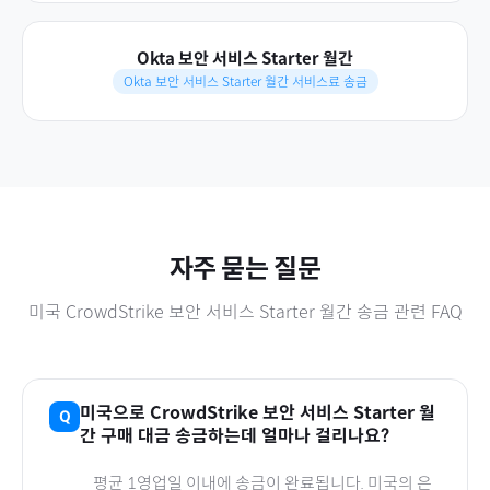
Okta 보안 서비스 Starter 월간
Okta 보안 서비스 Starter 월간 서비스료 송금
자주 묻는 질문
미국
CrowdStrike 보안 서비스 Starter 월간
송금 관련 FAQ
미국
으로
CrowdStrike 보안 서비스 Starter 월
간
구매 대금 송금하는데 얼마나 걸리나요?
평균 1영업일 이내에 송금이 완료됩니다.
미국
의 은