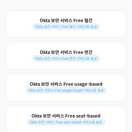
Okta 보안 서비스 Free 월간
Okta 보안 서비스 Free 월간 서비스료 송금
Okta 보안 서비스 Free 연간
Okta 보안 서비스 Free 연간 서비스료 송금
Okta 보안 서비스 Free usage-based
Okta 보안 서비스 Free usage-based 서비스료 송금
Okta 보안 서비스 Free seat-based
Okta 보안 서비스 Free seat-based 서비스료 송금