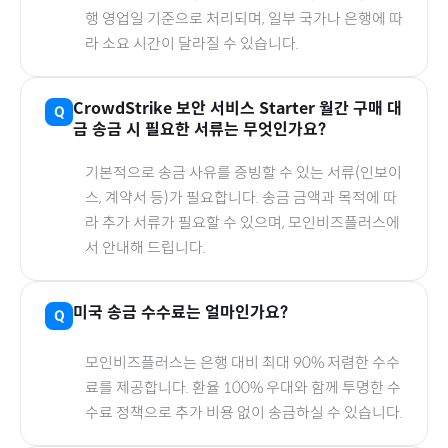
행 영업일 기준으로 처리되며, 일부 국가나 은행에 따
라 소요 시간이 달라질 수 있습니다.
CrowdStrike 보안 서비스 Starter 월간
구매 대
금 송금 시 필요한 서류는 무엇인가요?
기본적으로 송금 사유를 증빙할 수 있는 서류(인보이
스, 계약서 등)가 필요합니다. 송금 금액과 목적에 따
라 추가 서류가 필요할 수 있으며, 모인비즈플러스에
서 안내해 드립니다.
미국
송금 수수료는 얼마인가요?
모인비즈플러스는 은행 대비 최대 90% 저렴한 수수
료를 제공합니다. 환율 100% 우대와 함께 투명한 수
수료 정책으로 추가 비용 없이 송금하실 수 있습니다.