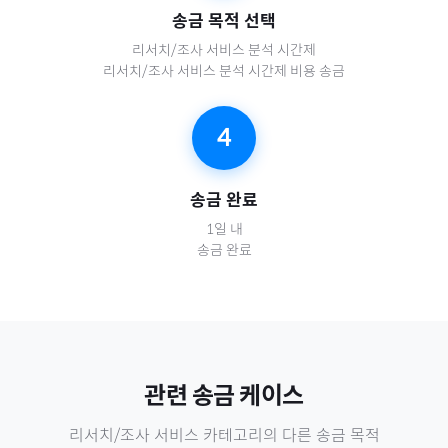
송금 목적 선택
리서치/조사 서비스 분석 시간제
리서치/조사 서비스 분석 시간제 비용 송금
4
송금 완료
1일 내
송금 완료
관련 송금 케이스
리서치/조사 서비스
카테고리의 다른 송금 목적