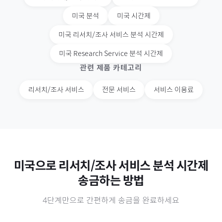
미국
분석
미국
시간제
미국
리서치/조사 서비스 분석 시간제
미국
Research Service 분석 시간제
관련 제품 카테고리
리서치/조사 서비스
전문 서비스
서비스 이용료
미국
으로
리서치/조사 서비스 분석 시간제
송금하는 방법
4단계만으로 간편하게 송금을 완료하세요