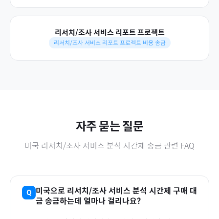
리서치/조사 서비스 리포트 프로젝트
리서치/조사 서비스 리포트 프로젝트 비용 송금
자주 묻는 질문
미국
리서치/조사 서비스 분석 시간제
송금 관련 FAQ
미국
으로
리서치/조사 서비스 분석 시간제
구매 대
금 송금하는데 얼마나 걸리나요?