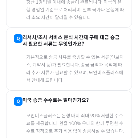
평균 1영업일 이내에 송금이 완료됩니다.
미국
의 은
행 영업일 기준으로 처리되며, 일부 국가나 은행에 따
라 소요 시간이 달라질 수 있습니다.
리서치/조사 서비스 분석 시간제
구매 대금 송금
시 필요한 서류는 무엇인가요?
기본적으로 송금 사유를 증빙할 수 있는 서류(인보이
스, 계약서 등)가 필요합니다. 송금 금액과 목적에 따
라 추가 서류가 필요할 수 있으며, 모인비즈플러스에
서 안내해 드립니다.
미국
송금 수수료는 얼마인가요?
모인비즈플러스는 은행 대비 최대 90% 저렴한 수수
료를 제공합니다. 환율 100% 우대와 함께 투명한 수
수료 정책으로 추가 비용 없이 송금하실 수 있습니다.