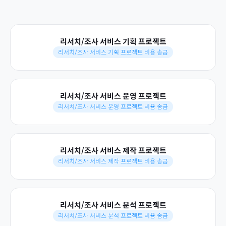
리서치/조사 서비스 기획 프로젝트
리서치/조사 서비스 기획 프로젝트 비용 송금
리서치/조사 서비스 운영 프로젝트
리서치/조사 서비스 운영 프로젝트 비용 송금
리서치/조사 서비스 제작 프로젝트
리서치/조사 서비스 제작 프로젝트 비용 송금
리서치/조사 서비스 분석 프로젝트
리서치/조사 서비스 분석 프로젝트 비용 송금