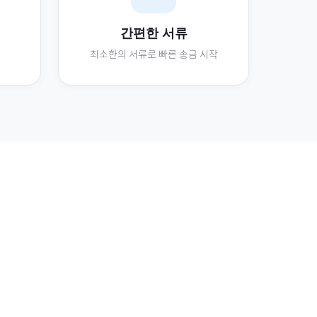
간편한 서류
최소한의 서류로 빠른 송금 시작