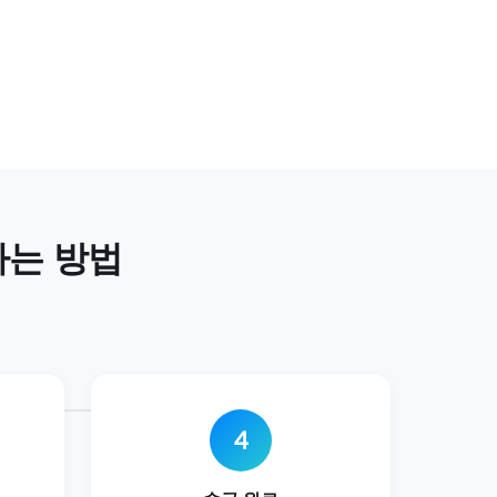
하는 방법
4