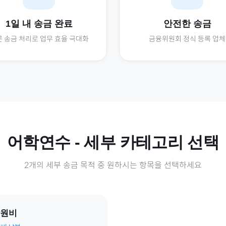
1일 내 송금 완료
안전한 송금
 송금 처리로 업무 효율 극대화
금융위원회 정식 등록 업체
어학연수
- 세부 카테고리 선택
2
개의 세부 송금 목적 중 원하시는 항목을 선택하세요
원비