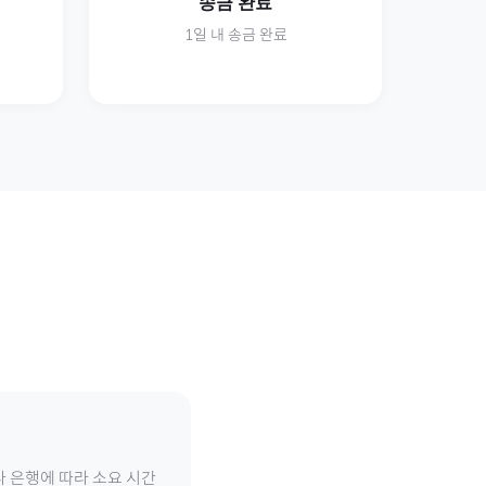
송금 완료
1일 내 송금 완료
나 은행에 따라 소요 시간