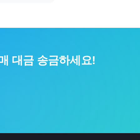
매 대금 송금하세요!