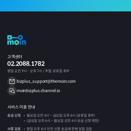
고객센터
02.2088.1782
평일 오전 9시 - 오후 7시 / 주말, 공휴일 휴무
bizplus_support@themoin.com
moinbizplus.channel.io
서비스 이용 안내
송금 신청
월요일 오전 4시 ~ 금요일 오후 6시 (공휴일 휴무)
(금요일 오후 6시 ~ 월요일 오전 4시 송금 신청 제한)
서류 검토
평일 오후 6시 이전 신청 송금에 한해 당일 검토