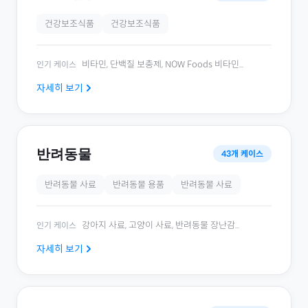
건강보조식품
건강보조식품
비타민, 단백질 보충제, NOW Foods 비타민
...
인기 케이스
자세히 보기
반려동물
43
개 케이스
반려동물 사료
반려동물 용품
반려동물 사료
강아지 사료, 고양이 사료, 반려동물 장난감
...
인기 케이스
자세히 보기